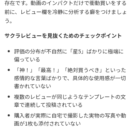
存在です。動画のインパクトだけで衝動買いをする
前に、レビュー欄を冷静に分析する癖をつけましょ
う。
サクラレビューを見抜くためのチェックポイント
評価の分布が不自然に「星5」ばかりに極端に
偏っている
「神！」「最高！」「絶対買うべき」といった
感情的な言葉ばかりで、具体的な使用感が一切
書かれていない
複数のレビューが同じようなテンプレートの文
章で連続して投稿されている
購入者が実際に自宅で撮影した実物の写真や動
画が1枚も添付されていない