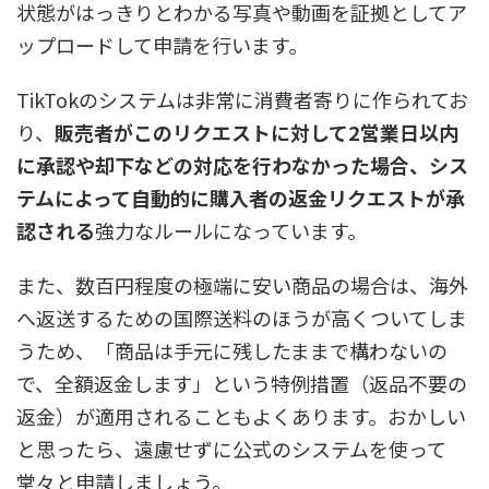
状態がはっきりとわかる写真や動画を証拠としてア
ップロードして申請を行います。
TikTokのシステムは非常に消費者寄りに作られてお
り、
販売者がこのリクエストに対して2営業日以内
に承認や却下などの対応を行わなかった場合、シス
テムによって自動的に購入者の返金リクエストが承
認される
強力なルールになっています。
また、数百円程度の極端に安い商品の場合は、海外
へ返送するための国際送料のほうが高くついてしま
うため、「商品は手元に残したままで構わないの
で、全額返金します」という特例措置（返品不要の
返金）が適用されることもよくあります。おかしい
と思ったら、遠慮せずに公式のシステムを使って
堂々と申請しましょう。