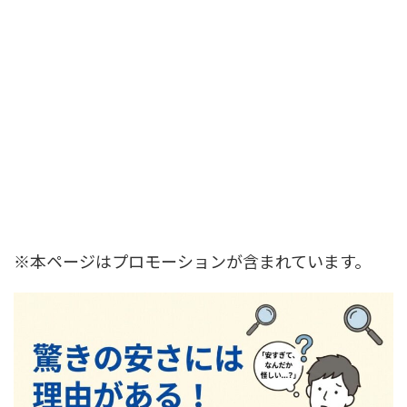
※本ページはプロモーションが含まれています。