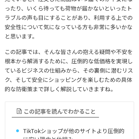
ったり、いくら待っても荷物が届かないといったト
ラブルの声も目にすることがあり、利用する上での
安全性について気になっている方も非常に多いかな
と思います。
この記事では、そんな皆さんの抱える疑問や不安を
根本から解消するために、圧倒的な低価格を実現し
ているビジネスの仕組みから、その裏側に潜むリス
ク、そして安全にショッピングを楽しむための具体
的な防衛策まで詳しく解説していきますね。
この記事を読んでわかること
TikTokショップが他のサイトより圧倒的
に安い理由と仕組み