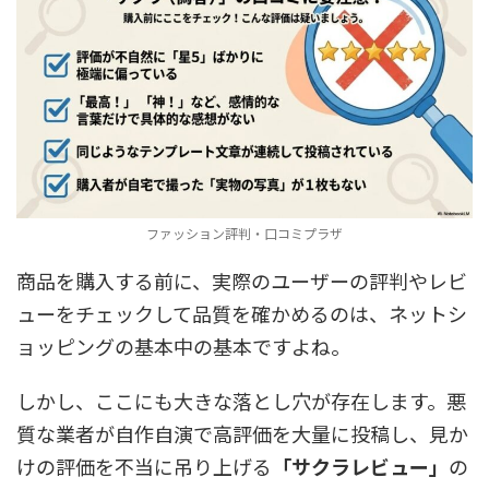
ファッション評判・口コミプラザ
商品を購入する前に、実際のユーザーの評判やレビ
ューをチェックして品質を確かめるのは、ネットシ
ョッピングの基本中の基本ですよね。
しかし、ここにも大きな落とし穴が存在します。悪
質な業者が自作自演で高評価を大量に投稿し、見か
けの評価を不当に吊り上げる
「サクラレビュー」
の