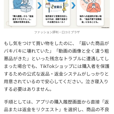
ファッション評判・口コミプラザ
もし気をつけて買い物をしたのに、「届いた商品が
バキバキに壊れていた」「動画の画像と全く違う粗
悪品がきた」といった残念なトラブルに遭遇してし
まった場合でも、TikTokショップには購入者を保護
するための公式な返品・返金システムがしっかりと
用意されているので安心してください。泣き寝入り
する必要はありません。
手順としては、アプリの購入履歴画面から直接「返
品または返金をリクエスト」を選択し、商品の不良