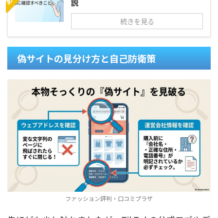
説
続きを見る
偽サイトの見分け方と自己防衛策
ファッション評判・口コミプラザ