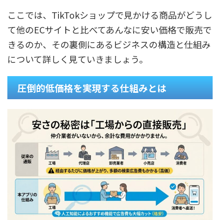
ここでは、TikTokショップで見かける商品がどうし
て他のECサイトと比べてあんなに安い価格で販売で
きるのか、その裏側にあるビジネスの構造と仕組み
について詳しく見ていきましょう。
圧倒的低価格を実現する仕組みとは