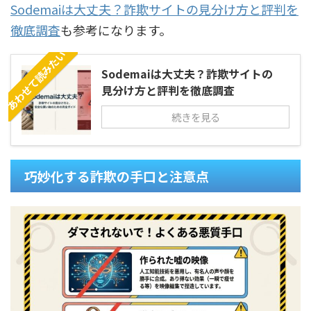
Sodemaiは大丈夫？詐欺サイトの見分け方と評判を
徹底調査
も参考になります。
あわせて読みたい
Sodemaiは大丈夫？詐欺サイトの
見分け方と評判を徹底調査
続きを見る
巧妙化する詐欺の手口と注意点