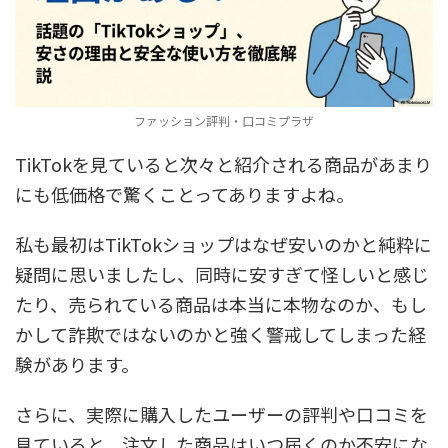
ファッション評判・口コミプラザ
TikTokを見ていると次々と紹介される商品があまり
にも低価格で驚くことってありますよね。
私も最初はTikTokショップはなぜ安いのかと純粋に
疑問に思いましたし、同時に安すぎて怪しいと感じ
たり、売られている商品は本当に本物なのか、もし
かして詐欺ではないのかと強く警戒してしまった経
験があります。
さらに、実際に購入したユーザーの評判や口コミを
見ていると、注文した商品はいつ届くのか不安にな