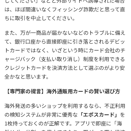
してください」などと外部サイトへ誘導された場合
は、ほぼ間違いなくフィッシング詐欺だと思って直
ちに取引を中止してください。
また、万が一商品が届かないなどのトラブルに備え
て、銀行口座から直接即座に引き落とされるデビッ
トカードではなく、いざという時にカード会社のチ
ャージバック（支払い取り消し）制度を利用できる
クレジットカードを決済方法として選ぶのがより安
全かなと思います。
【専門家の提言】海外通販用カードの賢い選び方
海外発送の多いショップを利用するなら、不正利用
の検知システムが非常に優秀な
「エポスカード」
を
1枚持っておくのが正解です。アプリで即座に「海