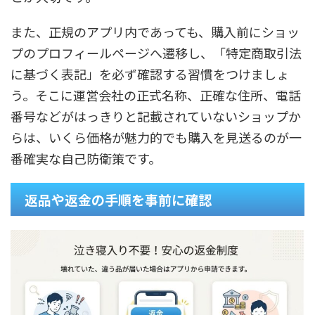
また、正規のアプリ内であっても、購入前にショッ
プのプロフィールページへ遷移し、「特定商取引法
に基づく表記」を必ず確認する習慣をつけましょ
う。そこに運営会社の正式名称、正確な住所、電話
番号などがはっきりと記載されていないショップか
らは、いくら価格が魅力的でも購入を見送るのが一
番確実な自己防衛策です。
返品や返金の手順を事前に確認