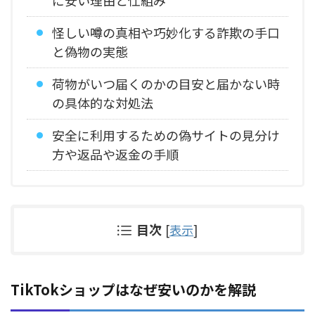
怪しい噂の真相や巧妙化する詐欺の手口
と偽物の実態
荷物がいつ届くのかの目安と届かない時
の具体的な対処法
安全に利用するための偽サイトの見分け
方や返品や返金の手順
目次
[
表示
]
TikTokショップはなぜ安いのかを解説