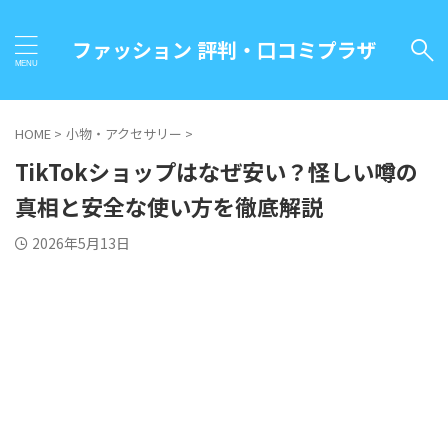
ファッション 評判・口コミプラザ
HOME
>
小物・アクセサリー
>
TikTokショップはなぜ安い？怪しい噂の
真相と安全な使い方を徹底解説
2026年5月13日