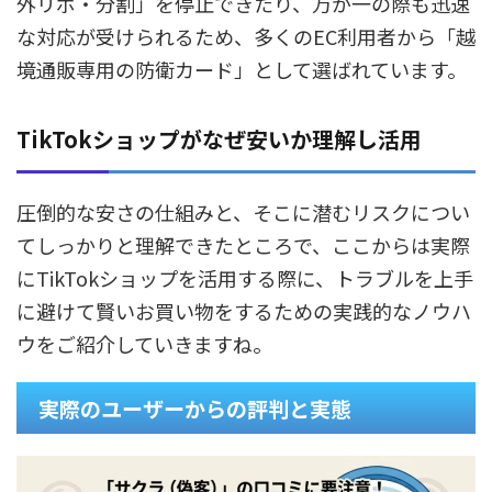
外リボ・分割」を停止できたり、万が一の際も迅速
な対応が受けられるため、多くのEC利用者から「越
境通販専用の防衛カード」として選ばれています。
TikTokショップがなぜ安いか理解し活用
圧倒的な安さの仕組みと、そこに潜むリスクについ
てしっかりと理解できたところで、ここからは実際
にTikTokショップを活用する際に、トラブルを上手
に避けて賢いお買い物をするための実践的なノウハ
ウをご紹介していきますね。
実際のユーザーからの評判と実態