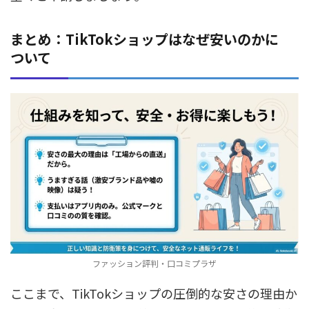
まとめ：TikTokショップはなぜ安いのかに
ついて
ファッション評判・口コミプラザ
ここまで、TikTokショップの圧倒的な安さの理由か