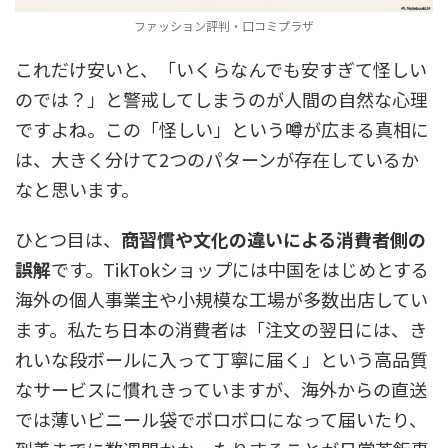
ファッション評判・口コミプラザ
これだけ安いと、「いくらなんでも安すぎて怪しい
のでは？」と警戒してしまうのが人間の自然な心理
ですよね。この「怪しい」という噂が広まる真相に
は、大きく分けて2つのパターンが存在しているか
なと思います。
ひとつ目は、
商習慣や文化の違いによる消費者側の
誤解
です。TikTokショップには中国をはじめとする
海外の個人事業主や小規模な工場が多数出店してい
ます。私たち日本の消費者は「注文の翌日には、き
れいな段ボールに入って丁寧に届く」という高品質
なサービスに慣れきっていますが、海外からの直送
では薄いビニール袋でボロボロになって届いたり、