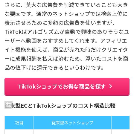
さらに、
莫大な広告費を削減できていること
も大き
な要因です。通常のネットショップでは検索上位に
表示させるために多額の広告費を使いますが、
TikTokはアルゴリズムが自動で興味のありそうなユ
ーザーへ動画をおすすめしてくれます。アフィリエ
イト機能を使えば、商品が売れた時だけクリエイタ
ーに成果報酬を払えば済むため、浮いたコストを商
品の値下げに還元できるというわけです。
TikTokショップでお得な商品を探す
従来型ECとTikTokショップのコスト構造比較
項目
従来型ネットショップ