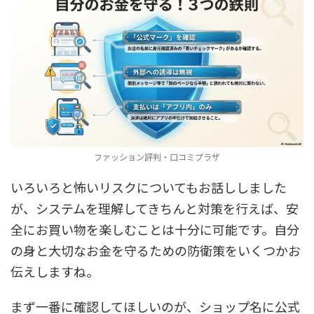
ファッション評判・口コミプラザ
いろいろと怖いリスクについてもお話ししました
が、システムを理解してきちんと対策を行えば、安
全にお買い物を楽しむことは十分に可能です。自分
の身と大切なお金を守るための防衛策をいくつかお
伝えしますね。
まず一番に確認してほしいのが、
ショップ名に公式