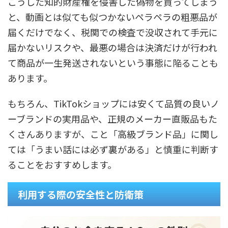
こうした知的財産権を侵害した偽物を買ってしまう
と、動画とは似ても似つかないペラペラの粗悪品が
届くだけでなく、税関での検査で没収されて手元に
届かないリスクや、最悪の場合は決済だけが行われ
て商品が一生発送されないという事態に陥ることも
あります。
もちろん、TikTokショップには安くて品質の良いノ
ーブランドの実用品や、正規のメーカー直販品もた
くさんありますが、こと「高級ブランド品」に関し
ては「うまい話には必ず裏がある」と慎重に判断す
ることをおすすめします。
利用する際の安全性と防衛策