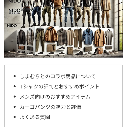
しまむらとのコラボ商品について
Tシャツの評判とおすすめポイント
メンズ向けのおすすめアイテム
カーゴパンツの魅力と評価
よくある質問