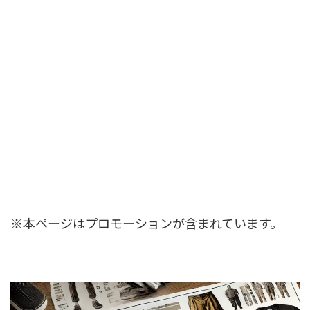
※本ページはプロモーションが含まれています。