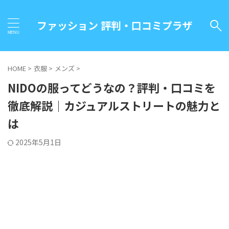
ファッション 評判・口コミプラザ
HOME
>
衣服
>
メンズ
>
NIDOの服ってどうなの？評判・口コミを
徹底解説｜カジュアルストリートの魅力と
は
2025年5月1日