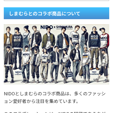
しまむらとのコラボ商品について
NIDOとしまむらのコラボ商品は、多くのファッシ
ョン愛好者から注目を集めています。