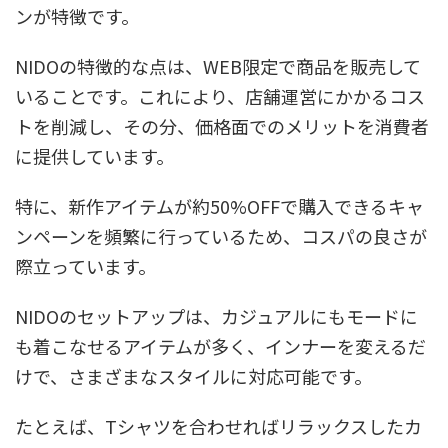
ンが特徴です。
NIDOの特徴的な点は、WEB限定で商品を販売して
いることです。これにより、店舗運営にかかるコス
トを削減し、その分、価格面でのメリットを消費者
に提供しています。
特に、新作アイテムが約50%OFFで購入できるキャ
ンペーンを頻繁に行っているため、コスパの良さが
際立っています。
NIDOのセットアップは、カジュアルにもモードに
も着こなせるアイテムが多く、インナーを変えるだ
けで、さまざまなスタイルに対応可能です。
たとえば、Tシャツを合わせればリラックスしたカ