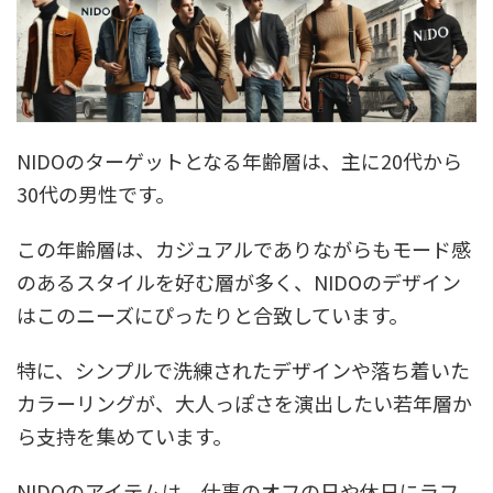
NIDOのターゲットとなる年齢層は、主に20代から
30代の男性です。
この年齢層は、カジュアルでありながらもモード感
のあるスタイルを好む層が多く、NIDOのデザイン
はこのニーズにぴったりと合致しています。
特に、シンプルで洗練されたデザインや落ち着いた
カラーリングが、大人っぽさを演出したい若年層か
ら支持を集めています。
NIDOのアイテムは、仕事のオフの日や休日にラフ