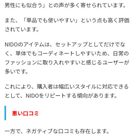
男性にも似合う」との声が多く寄せられています。
また、「単品でも使いやすい」という点も高く評価
されています。
NIDOのアイテムは、セットアップとしてだけでな
く、単体でもコーディネートしやすいため、日常の
ファッションに取り入れやすいと感じるユーザーが
多いです。
これにより、購入者は幅広いスタイルに対応できる
として、NIDOをリピートする傾向があります。
悪い口コミ
一方で、ネガティブな口コミも存在します。