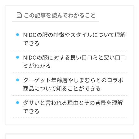
この記事を読んでわかること
NIDOの服の特徴やスタイルについて理解
できる
NIDOの服に対する良い口コミと悪い口コ
ミがわかる
ターゲット年齢層やしまむらとのコラボ
商品について知ることができる
ダサいと言われる理由とその背景を理解
できる