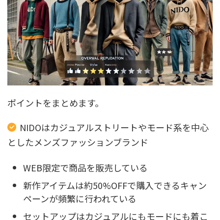
ポイントをまとめます。
NIDOはカジュアルストリートやモード系を中心
としたメンズファッションブランド
WEB限定で商品を販売している
新作アイテムは約50%OFFで購入できるキャン
ペーンが頻繁に行われている
セットアップはカジュアルにもモードにも着こ