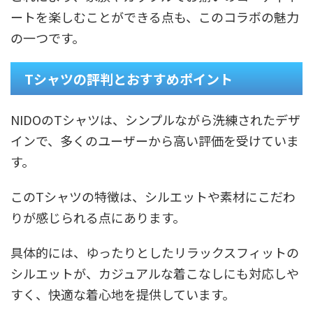
ートを楽しむことができる点も、このコラボの魅力
の一つです。
Tシャツの評判とおすすめポイント
NIDOのTシャツは、シンプルながら洗練されたデザ
インで、多くのユーザーから高い評価を受けていま
す。
このTシャツの特徴は、シルエットや素材にこだわ
りが感じられる点にあります。
具体的には、ゆったりとしたリラックスフィットの
シルエットが、カジュアルな着こなしにも対応しや
すく、快適な着心地を提供しています。