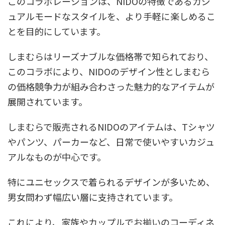
このコラボレーションは、NIDOの特徴であるカジ
ュアルモードなスタイルを、より手軽に楽しめるこ
とを目的にしています。
しまむらはリーズナブルな価格帯で知られており、
このコラボにより、NIDOのデザイン性としまむら
の価格競争力が組み合わさった魅力的なアイテムが
展開されています。
しまむらで販売されるNIDOのアイテムは、Tシャツ
やパンツ、パーカーなど、日常で使いやすいカジュ
アルなものが中心です。
特にユニセックスで着られるデザインが多いため、
男女問わず幅広い層に支持されています。
これにより、家族やカップルでお揃いのコーディネ