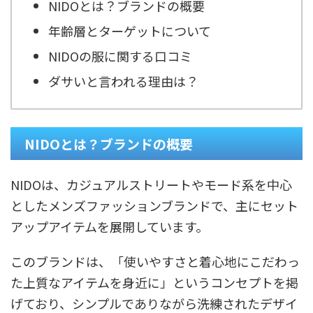
NIDOとは？ブランドの概要
年齢層とターゲットについて
NIDOの服に関する口コミ
ダサいと言われる理由は？
NIDOとは？ブランドの概要
NIDOは、カジュアルストリートやモード系を中心
としたメンズファッションブランドで、主にセット
アップアイテムを展開しています。
このブランドは、「使いやすさと着心地にこだわっ
た上質なアイテムを身近に」というコンセプトを掲
げており、シンプルでありながら洗練されたデザイ