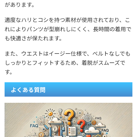
があります。
適度なハリとコシを持つ素材が使用されており、こ
れによりパンツが型崩れしにくく、長時間の着用で
も快適さが保たれます。
また、ウエストはイージー仕様で、ベルトなしでも
しっかりとフィットするため、着脱がスムーズで
す。
よくある質問