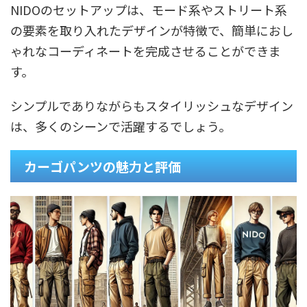
NIDOのセットアップは、モード系やストリート系
の要素を取り入れたデザインが特徴で、簡単におし
ゃれなコーディネートを完成させることができま
す。
シンプルでありながらもスタイリッシュなデザイン
は、多くのシーンで活躍するでしょう。
カーゴパンツの魅力と評価