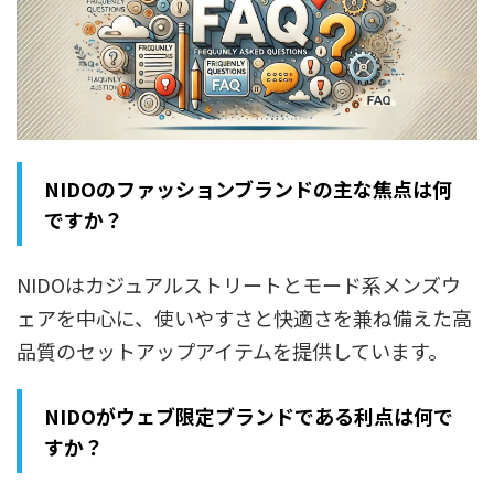
NIDOのファッションブランドの主な焦点は何
ですか？
NIDOはカジュアルストリートとモード系メンズウ
ェアを中心に、使いやすさと快適さを兼ね備えた高
品質のセットアップアイテムを提供しています。
NIDOがウェブ限定ブランドである利点は何で
すか？