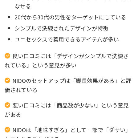
なせる
20代から30代の男性をターゲットにしている
シンプルで洗練されたデザインが特徴
ユニセックスで着用できるアイテムが多い
良い口コミには「デザインがシンプルで洗練さ
れている」という意見が多い
NIDOのセットアップは「脚長効果がある」と評
価されている
悪い口コミには「商品数が少ない」という意見
がある
NIDOは「地味すぎる」として一部で「ダサい」