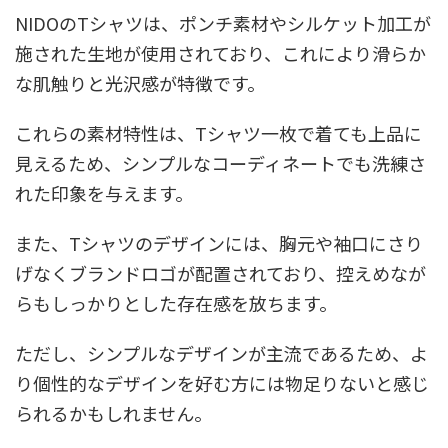
NIDOのTシャツは、ポンチ素材やシルケット加工が
施された生地が使用されており、これにより滑らか
な肌触りと光沢感が特徴です。
これらの素材特性は、Tシャツ一枚で着ても上品に
見えるため、シンプルなコーディネートでも洗練さ
れた印象を与えます。
また、Tシャツのデザインには、胸元や袖口にさり
げなくブランドロゴが配置されており、控えめなが
らもしっかりとした存在感を放ちます。
ただし、シンプルなデザインが主流であるため、よ
り個性的なデザインを好む方には物足りないと感じ
られるかもしれません。