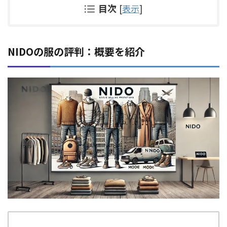
目次
[
表示
]
NIDOの服の評判：概要を紹介