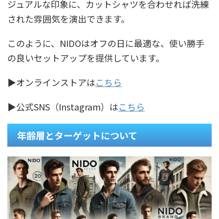
ジュアルな印象に、カットシャツを合わせれば洗練
された雰囲気を演出できます。
このように、NIDOはオフの日に最適な、使い勝手
の良いセットアップを提供しています。
▶オンラインストアは
こちら
▶公式SNS（Instagram）は
こちら
年齢層とターゲットについて