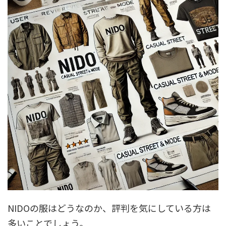
NIDOの服はどうなのか、評判を気にしている方は
多いことでしょう。