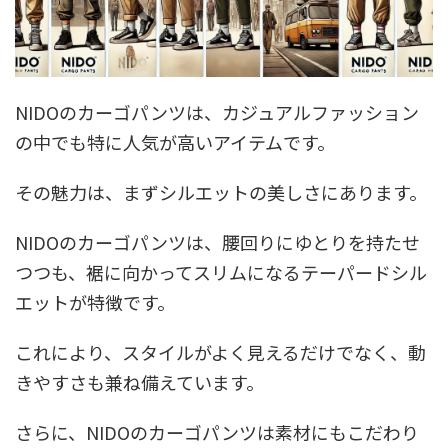
NIDOのカーゴパンツは、カジュアルファッション
の中でも特に人気が高いアイテムです。
その魅力は、まずシルエットの美しさにあります。
NIDOのカーゴパンツは、腰回りにゆとりを持たせ
つつも、裾に向かってスリムになるテーパードシル
エットが特徴です。
これにより、スタイルがよく見えるだけでなく、動
きやすさも兼ね備えています。
さらに、NIDOのカーゴパンツは素材にもこだわり