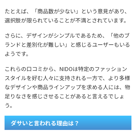
たとえば、「商品数が少ない」という意見があり、
選択肢が限られていることが不満とされています。
さらに、デザインがシンプルであるため、「他のブ
ランドと差別化が難しい」と感じるユーザーもいる
ようです。
これらの口コミから、NIDOは特定のファッション
スタイルを好む人々に支持される一方で、より多様
なデザインや商品ラインアップを求める人には、物
足りなさを感じさせることがあると言えるでしょ
う。
ダサいと言われる理由は？