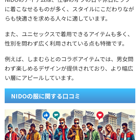
に着こなせるものが多く、スタイルにこだわりなが
らも快適さを求める人々に適しています。
また、ユニセックスで着用できるアイテムも多く、
性別を問わず広く利用されている点も特徴です。
例えば、しまむらとのコラボアイテムでは、男女問
わず楽しめるデザインが提供されており、より幅広
い層にアピールしています。
NIDOの服に関する口コミ