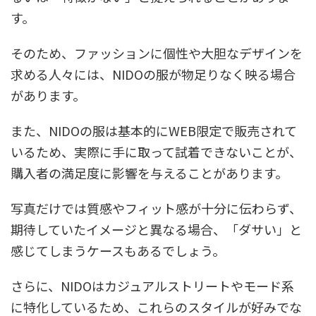
す。
そのため、ファッションに個性や大胆なデザインを
求める人々には、NIDOの服が物足りなく映る場合
があります。
また、NIDOの服は基本的にWEB限定で販売されて
いるため、実際に手に取って試着できないことが、
購入者の満足度に影響を与えることがあります。
写真だけでは質感やフィット感が十分に伝わらず、
期待していたイメージと異なる場合、「ダサい」と
感じてしまうケースもあるでしょう。
さらに、NIDOはカジュアルストリートやモード系
に特化しているため、これらのスタイルが好みでな