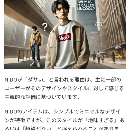
NIDOが「ダサい」と言われる理由は、主に一部の
ユーザーがそのデザインやスタイルに対して感じる
主観的な評価に基づいています。
NIDOのアイテムは、シンプルでミニマルなデザイ
ンが特徴ですが、このスタイルが「地味すぎる」あ
るいは「特徴がない」と捉えられることがありま