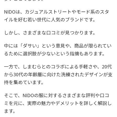
NIDOは、カジュアルストリートやモード系のスタ
イルを好む若い世代に人気のブランドです。
しかし、さまざまな口コミが見つかります。
中には「ダサい」という意見や、商品が限られてい
るために選択肢が少ないという指摘もあります。
一方で、しまむらとのコラボによる手軽さや、20代
から30代の年齢層に向けた洗練されたデザインが支
持を集めています。
そこで、NIDOの服に対するさまざまな評判や口コ
ミを元に、実際の魅力やデメリットを詳しく解説し
ます。