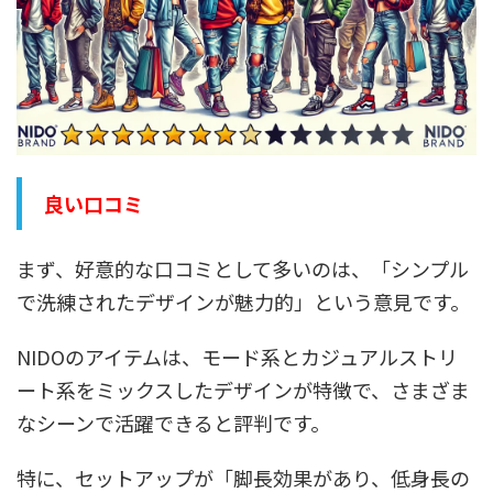
良い口コミ
まず、好意的な口コミとして多いのは、「シンプル
で洗練されたデザインが魅力的」という意見です。
NIDOのアイテムは、モード系とカジュアルストリ
ート系をミックスしたデザインが特徴で、さまざま
なシーンで活躍できると評判です。
特に、セットアップが「脚長効果があり、低身長の