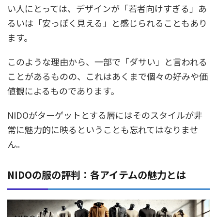
い人にとっては、デザインが「若者向けすぎる」あ
るいは「安っぽく見える」と感じられることもあり
ます。
このような理由から、一部で「ダサい」と言われる
ことがあるものの、これはあくまで個々の好みや価
値観によるものであります。
NIDOがターゲットとする層にはそのスタイルが非
常に魅力的に映るということも忘れてはなりませ
ん。
NIDOの服の評判：各アイテムの魅力とは