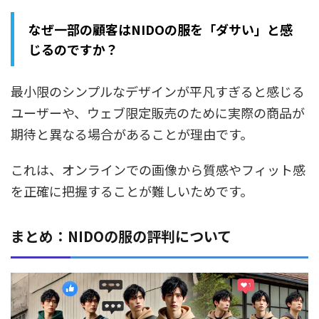
なぜ一部の顧客はNIDOの服を「ダサい」と感
じるのですか？
最小限のシンプルなデザインが平凡すぎると感じる
ユーザーや、ウェブ限定販売のために実際の商品が
期待と異なる場合があることが理由です。
これは、オンラインでの画像から質感やフィット感
を正確に把握することが難しいためです。
まとめ：NIDOの服の評判について