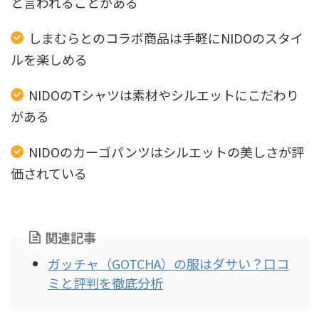
と言われることがある
しまむらとのコラボ商品は手軽にNIDOのスタイ
ルを楽しめる
NIDOのTシャツは素材やシルエットにこだわり
がある
NIDOのカーゴパンツはシルエットの美しさが評
価されている
関連記事
ガッチャ（GOTCHA）の服はダサい？口コ
ミと評判を徹底分析