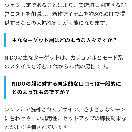
ウェブ限定であることにより、実店舗に関連する運
営コストを削減し、新作アイテムを約50%OFFで提
供するなどの大幅な割引が可能になります。
主なターゲット層はどのような人々ですか？
NIDOの主なターゲットは、カジュアルとモード系
のスタイルを好む20代から30代の男性です。
NIDOの服に対する肯定的な口コミは一般的に
どのようなものですか？
シンプルで洗練されたデザイン、さまざまなシーン
に合わせやすい汎用性、セットアップの脚長効果な
どがよく評価されています。