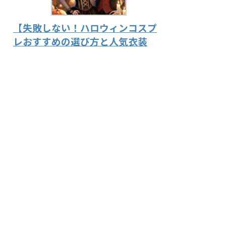
【失敗しない！ハロウィンコスプ
レおすすめの選び方と人気衣装