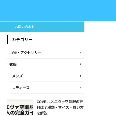
お問い合わせ
カテゴリー
小物・アクセサリー
衣服
メンズ
レディース
COVELL×エヴァ空調服の評
判は？種類・サイズ・買い方
を解説