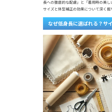
長への徹底的な配慮」と「着用時の美し
サイズと体型補正の効果について深く掘
なぜ低身長に選ばれる？サ