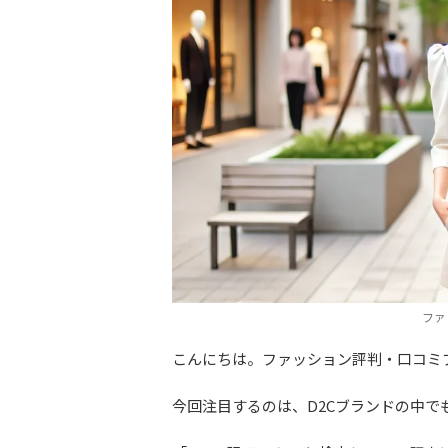
ファ
こんにちは。ファッション評判・口コミプ
今回注目するのは、D2Cブランドの中でも