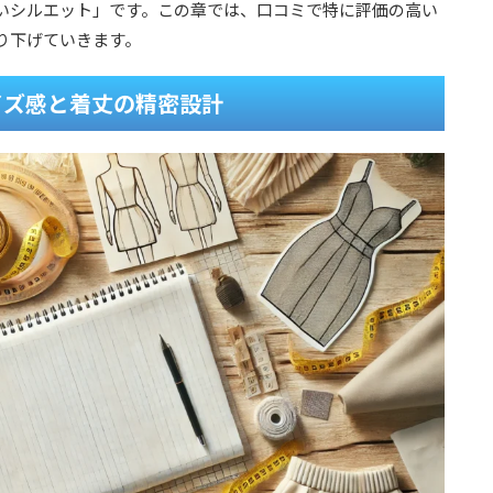
いシルエット」です。この章では、口コミで特に評価の高い
り下げていきます。
イズ感と着丈の精密設計