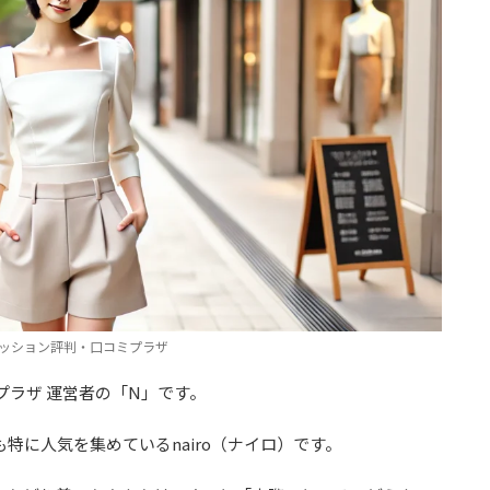
ッション評判・口コミプラザ
ラザ 運営者の「N」です。
特に人気を集めているnairo（ナイロ）です。