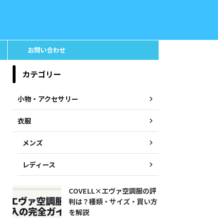
お問い合わせ
カテゴリー
小物・アクセサリー
衣服
メンズ
レディース
COVELL×エヴァ空調服の評
判は？種類・サイズ・買い方
を解説