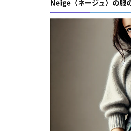
Neige（ネージュ）の