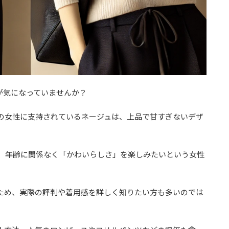
が気になっていませんか？
の女性に支持されているネージュは、上品で甘すぎないデザ
り、年齢に関係なく「かわいらしさ」を楽しみたいという女性
ため、実際の評判や着用感を詳しく知りたい方も多いのでは