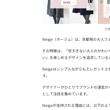
引用
Neige（ネージュ）は、京都発の大人
その特徴は、「甘すぎない大人のかわい
い」を楽しめるデザインを追求している
Neigeはシンプルながらもエレガント
す。
デザイナーがひとりでブランドの運営か
として注目を集めています。
Neigeが支持される理由には、以下の