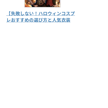
【失敗しない！ハロウィンコスプ
レおすすめの選び方と人気衣装