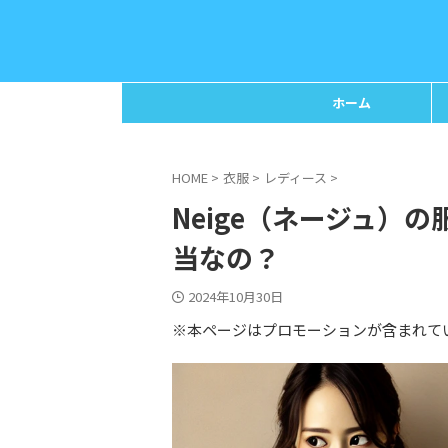
ホーム
HOME
>
衣服
>
レディース
>
Neige（ネージュ）
当なの？
2024年10月30日
※本ページはプロモーションが含まれて