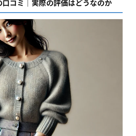
服の口コミ｜実際の評価はどうなのか