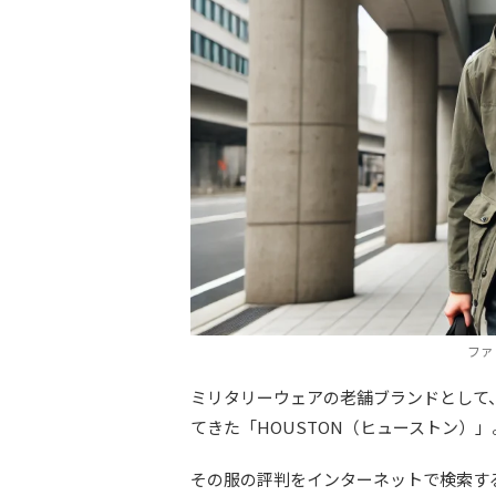
ファ
ミリタリーウェアの老舗ブランドとして
てきた「HOUSTON（ヒューストン）」
その服の評判をインターネットで検索す