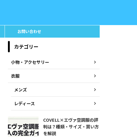
お問い合わせ
カテゴリー
小物・アクセサリー
衣服
メンズ
レディース
COVELL×エヴァ空調服の評
判は？種類・サイズ・買い方
を解説