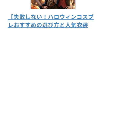
【失敗しない！ハロウィンコスプ
レおすすめの選び方と人気衣装