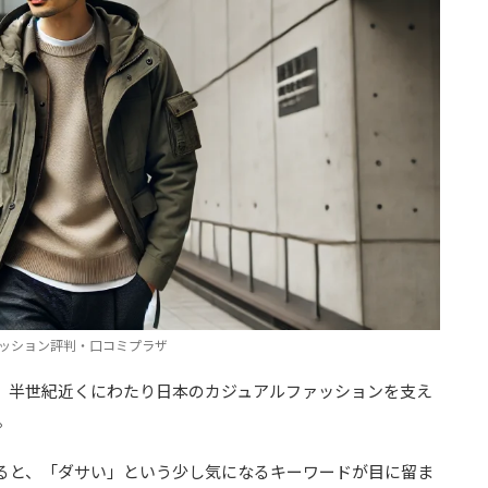
ッション評判・口コミプラザ
、半世紀近くにわたり日本のカジュアルファッションを支え
。
ると、「ダサい」という少し気になるキーワードが目に留ま