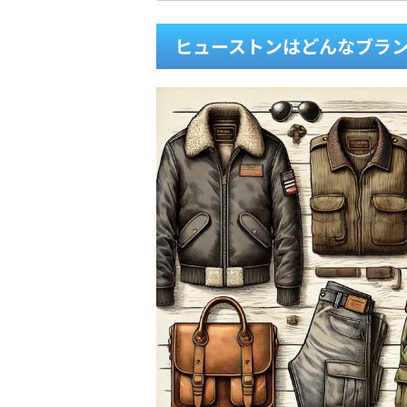
ヒューストンはどんなブラ