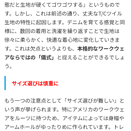
態だと生地が硬くてゴワゴワする」というもので
す。しかし、これは前述の通り、丈夫なT/Cツイル
生地の特性に起因します。デニムを育てる感覚と同
様に、数回の着用と洗濯を繰り返すことで生地は
徐々に柔らかく、快適な着心地に変化していきま
す。これは欠点というよりも、
本格的なワークウェ
アならではの「儀式」
と捉えることができるでしょ
う。
サイズ選びは慎重に
もう一つの注意点として「サイズ選びが難しい」と
いう声が挙げられます。特にアメリカのワークウェ
アをルーツに持つため、アイテムによっては身幅や
アームホールがゆったりめに作られています。トレ