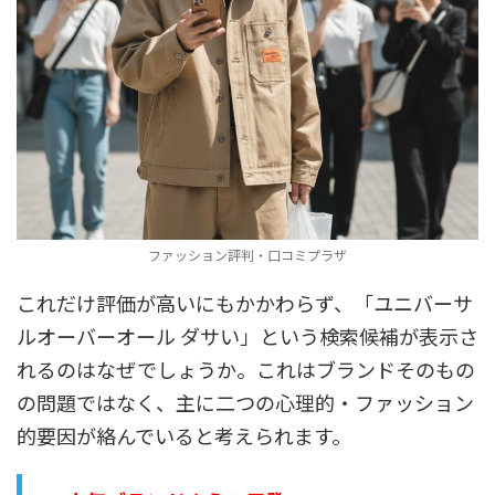
ファッション評判・口コミプラザ
これだけ評価が高いにもかかわらず、「ユニバーサ
ルオーバーオール ダサい」という検索候補が表示さ
れるのはなぜでしょうか。これはブランドそのもの
の問題ではなく、主に二つの心理的・ファッション
的要因が絡んでいると考えられます。