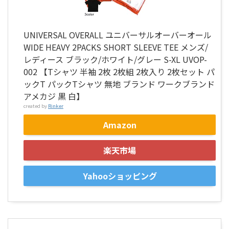
UNIVERSAL OVERALL ユニバーサルオーバーオール
WIDE HEAVY 2PACKS SHORT SLEEVE TEE メンズ/
レディース ブラック/ホワイト/グレー S-XL UVOP-
002 【Tシャツ 半袖 2枚 2枚組 2枚入り 2枚セット パ
ックT パックTシャツ 無地 ブランド ワークブランド
アメカジ 黒 白】
created by
Rinker
Amazon
楽天市場
Yahooショッピング