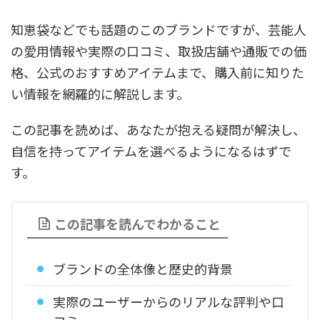
知恵袋などでも話題のこのブランドですが、芸能人
の愛用情報や実際の口コミ、取扱店舗や通販での価
格、公式のおすすめアイテムまで、購入前に知りた
い情報を網羅的に解説します。
この記事を読めば、あなたが抱える疑問が解決し、
自信を持ってアイテムを選べるようになるはずで
す。
この記事を読んでわかること
ブランドの全体像と歴史的背景
実際のユーザーからのリアルな評判や口