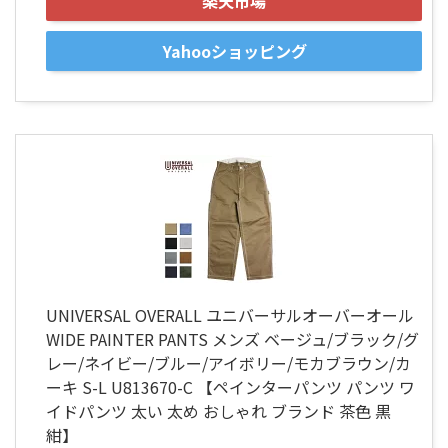
楽天市場
Yahooショッピング
UNIVERSAL OVERALL ユニバーサルオーバーオール
WIDE PAINTER PANTS メンズ ベージュ/ブラック/グ
レー/ネイビー/ブルー/アイボリー/モカブラウン/カ
ーキ S-L U813670-C 【ペインターパンツ パンツ ワ
イドパンツ 太い 太め おしゃれ ブランド 茶色 黒
紺】