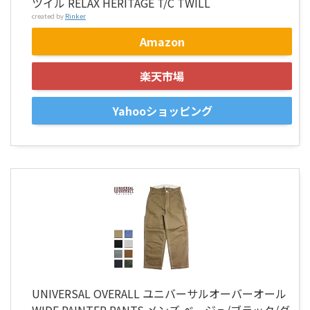
ツイル RELAX HERITAGE T/C TWILL
created by
Rinker
Amazon
楽天市場
Yahooショッピング
UNIVERSAL OVERALL ユニバーサルオーバーオール