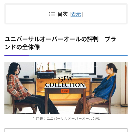
目次
[
表示
]
ユニバーサルオーバーオールの評判｜ブラ
ンドの全体像
引用元：ユニバーサルオーバーオール公式