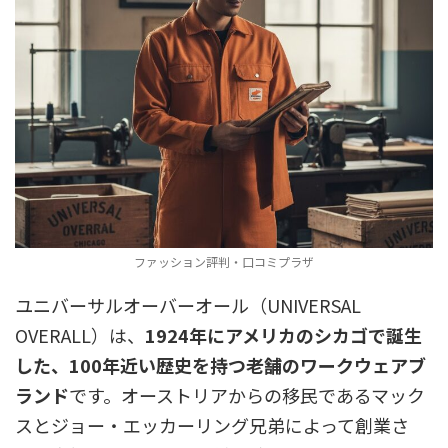
ファッション評判・口コミプラザ
ユニバーサルオーバーオール（UNIVERSAL
OVERALL）は、
1924年にアメリカのシカゴで誕生
した、100年近い歴史を持つ老舗のワークウェアブ
ランド
です。オーストリアからの移民であるマック
スとジョー・エッカーリング兄弟によって創業さ