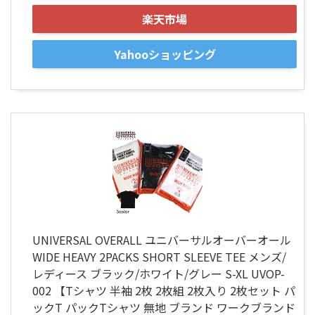
楽天市場
Yahooショッピング
UNIVERSAL OVERALL ユニバーサルオーバーオール
WIDE HEAVY 2PACKS SHORT SLEEVE TEE メンズ/
レディース ブラック/ホワイト/グレー S-XL UVOP-
002 【Tシャツ 半袖 2枚 2枚組 2枚入り 2枚セット パ
ックT パックTシャツ 無地 ブランド ワークブランド