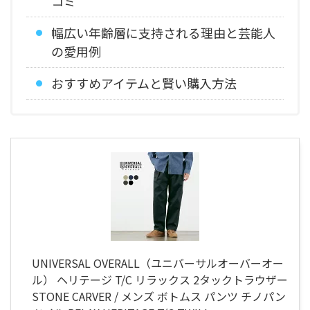
コミ
幅広い年齢層に支持される理由と芸能人
の愛用例
おすすめアイテムと賢い購入方法
UNIVERSAL OVERALL（ユニバーサルオーバーオー
ル） ヘリテージ T/C リラックス 2タックトラウザー
STONE CARVER / メンズ ボトムス パンツ チノパン