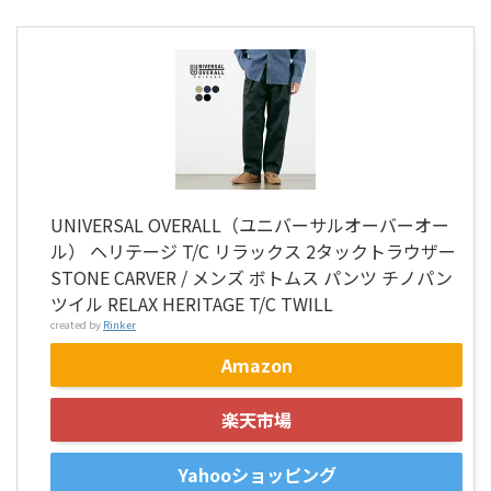
UNIVERSAL OVERALL（ユニバーサルオーバーオー
ル） ヘリテージ T/C リラックス 2タックトラウザー
STONE CARVER / メンズ ボトムス パンツ チノパン
ツイル RELAX HERITAGE T/C TWILL
created by
Rinker
Amazon
楽天市場
Yahooショッピング