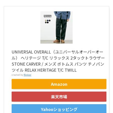
UNIVERSAL OVERALL（ユニバーサルオーバーオー
ル） ヘリテージ T/C リラックス 2タックトラウザー
STONE CARVER / メンズ ボトムス パンツ チノパン
ツイル RELAX HERITAGE T/C TWILL
created by
Rinker
Amazon
楽天市場
Yahooショッピング