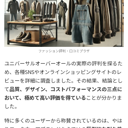
ファッション評判・口コミプラザ
ユニバーサルオーバーオールの実際の評判を探るた
め、各種SNSやオンラインショッピングサイトのレ
ビューを詳細に調査しました。その結果、結論とし
て
品質、デザイン、コストパフォーマンスの三点に
おいて、極めて高い評価を得ている
ことが分かりま
した。
特に多くのユーザーから称賛されているのは、やは