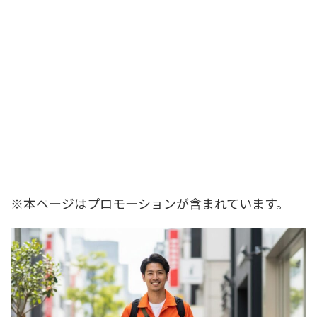
※本ページはプロモーションが含まれています。