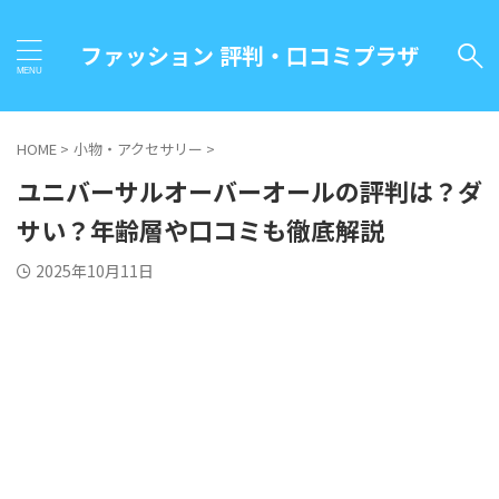
ファッション 評判・口コミプラザ
HOME
>
小物・アクセサリー
>
ユニバーサルオーバーオールの評判は？ダ
サい？年齢層や口コミも徹底解説
2025年10月11日