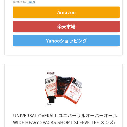
created by
Rinker
Amazon
楽天市場
Yahooショッピング
UNIVERSAL OVERALL ユニバーサルオーバーオール
WIDE HEAVY 2PACKS SHORT SLEEVE TEE メンズ/