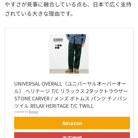
やすさが見事に融合している点も、日本で広く支持
されている大きな理由です。
UNIVERSAL OVERALL（ユニバーサルオーバーオー
ル） ヘリテージ T/C リラックス 2タックトラウザー
STONE CARVER / メンズ ボトムス パンツ チノパン
ツイル RELAX HERITAGE T/C TWILL
created by
Rinker
Amazon