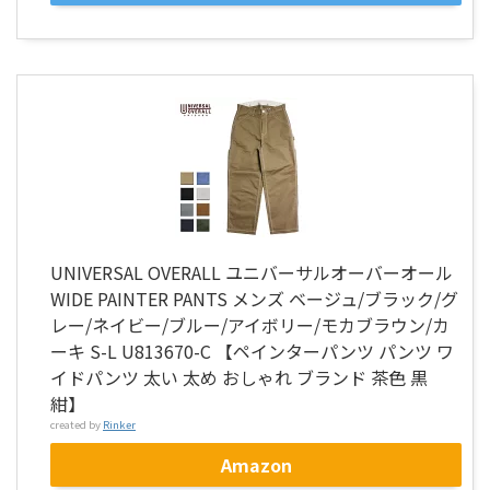
UNIVERSAL OVERALL ユニバーサルオーバーオール
WIDE PAINTER PANTS メンズ ベージュ/ブラック/グ
レー/ネイビー/ブルー/アイボリー/モカブラウン/カ
ーキ S-L U813670-C 【ペインターパンツ パンツ ワ
イドパンツ 太い 太め おしゃれ ブランド 茶色 黒
紺】
created by
Rinker
Amazon