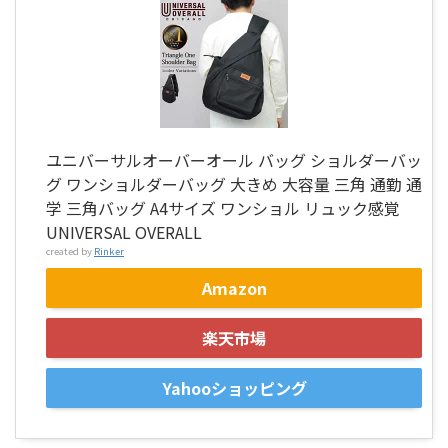
ユニバーサルオーバーオール バッグ ショルダーバッ
グ ワンショルダーバッグ 大きめ 大容量 三角 通勤 通
学 三角バッグ A4サイズ ワンショル リュック感覚
UNIVERSAL OVERALL
created by
Rinker
Amazon
楽天市場
Yahooショッピング