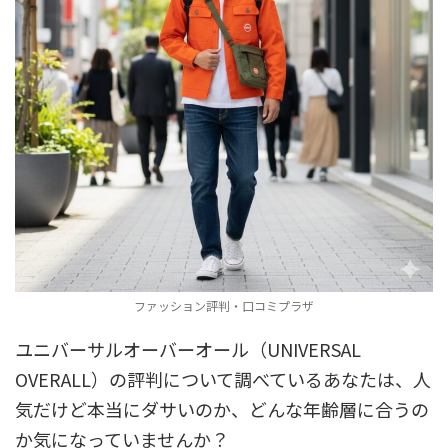
ファッション評判・口コミプラザ
ユニバーサルオーバーオール（UNIVERSAL
OVERALL）の評判について調べているあなたは、人
気だけど本当にダサいのか、どんな年齢層に合うの
か気になっていませんか？