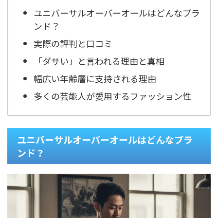
ユニバーサルオーバーオールはどんなブラ
ンド？
実際の評判と口コミ
「ダサい」と言われる理由と真相
幅広い年齢層に支持される理由
多くの芸能人が愛用するファッション性
ユニバーサルオーバーオールはどんなブラ
ンド？