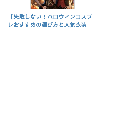
【失敗しない！ハロウィンコスプ
レおすすめの選び方と人気衣装