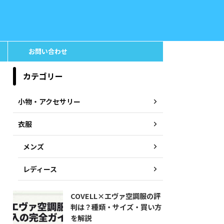
お問い合わせ
カテゴリー
小物・アクセサリー
衣服
メンズ
レディース
COVELL×エヴァ空調服の評
判は？種類・サイズ・買い方
を解説