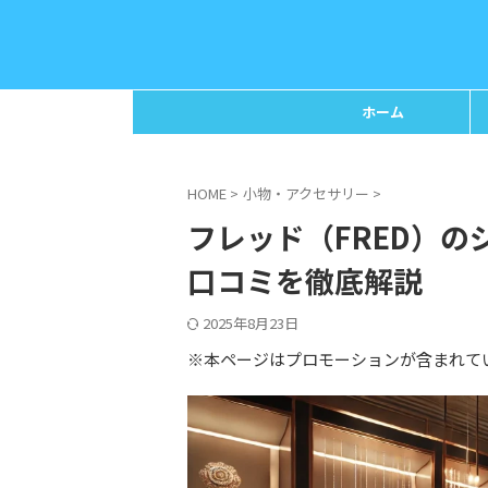
ホーム
HOME
>
小物・アクセサリー
>
フレッド（FRED）
口コミを徹底解説
2025年8月23日
※本ページはプロモーションが含まれて