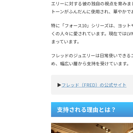
エリーに対する彼の独自の視点を育みま
トーンがふんだんに使用され、華やかで
特に「フォース10」シリーズは、ヨッ
くの人々に愛されています。現在ではLV
まっています。
フレッドのジュエリーは日常使いできる
め、幅広い層から支持を受けています。
▶
フレッド（FRED）の公式サイト
支持される理由とは？