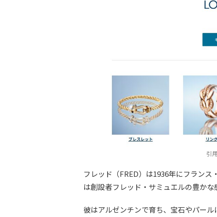
引用
フレッド（FRED）は1936年にフラ
は創設者フレッド・サミュエルの豊かな
彼はアルゼンチンで育ち、宝石やパール