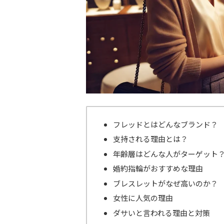
フレッドとはどんなブランド？
支持される理由とは？
年齢層はどんな人がターゲット
婚約指輪がおすすめな理由
ブレスレットがなぜ高いのか？
女性に人気の理由
ダサいと言われる理由と対策