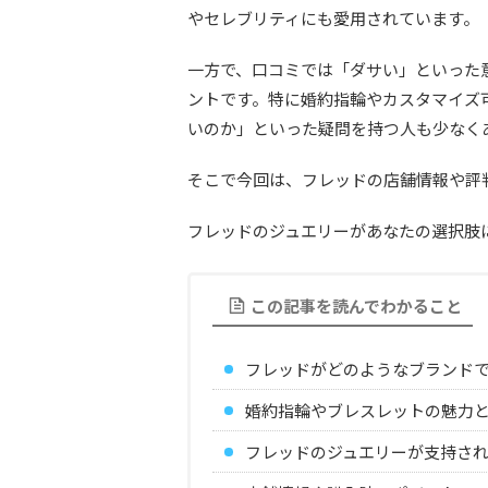
やセレブリティにも愛用されています。
一方で、口コミでは「ダサい」といった
ントです。特に婚約指輪やカスタマイズ
いのか」といった疑問を持つ人も少なく
そこで今回は、フレッドの店舗情報や評
フレッドのジュエリーがあなたの選択肢
この記事を読んでわかること
フレッドがどのようなブランド
婚約指輪やブレスレットの魅力
フレッドのジュエリーが支持さ