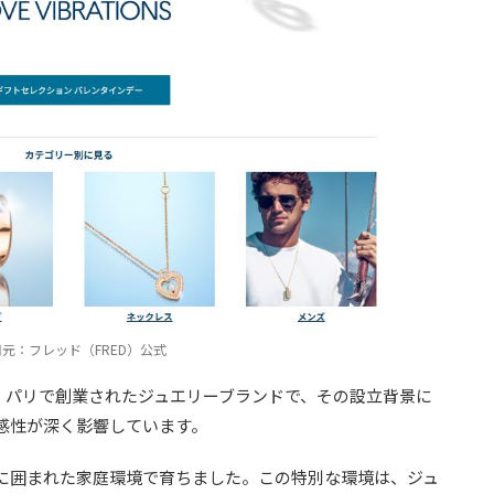
元：フレッド（FRED）公式
ンス・パリで創業されたジュエリーブランドで、その設立背景に
感性が深く影響しています。
に囲まれた家庭環境で育ちました。この特別な環境は、ジュ