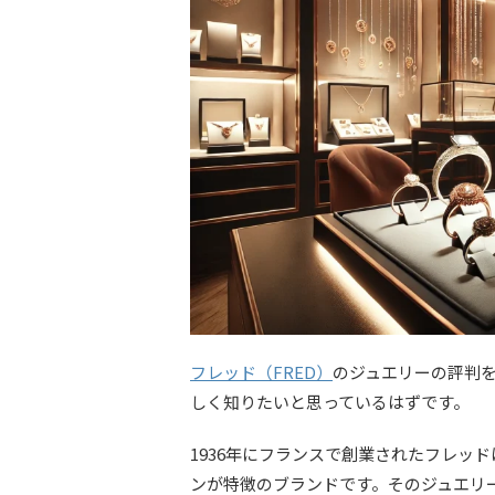
フレッド（FRED）
のジュエリーの評判
しく知りたいと思っているはずです。
1936年にフランスで創業されたフレッ
ンが特徴のブランドです。そのジュエリ