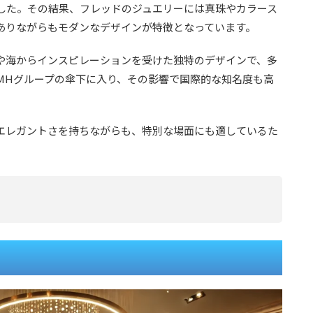
した。その結果、フレッドのジュエリーには真珠やカラース
ありながらもモダンなデザインが特徴となっています。
トや海からインスピレーションを受けた独特のデザインで、多
MHグループの傘下に入り、その影響で国際的な知名度も高
エレガントさを持ちながらも、特別な場面にも適しているた