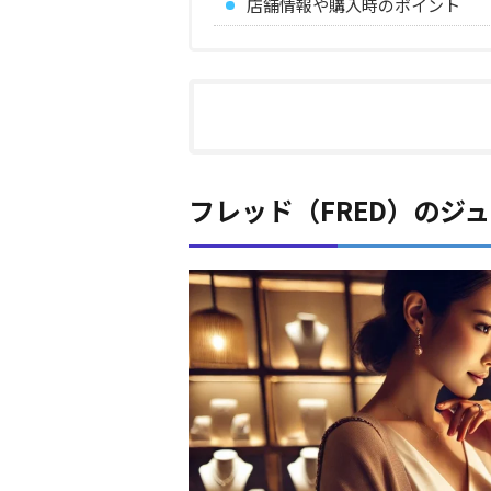
店舗情報や購入時のポイント
フレッド（FRED）のジ