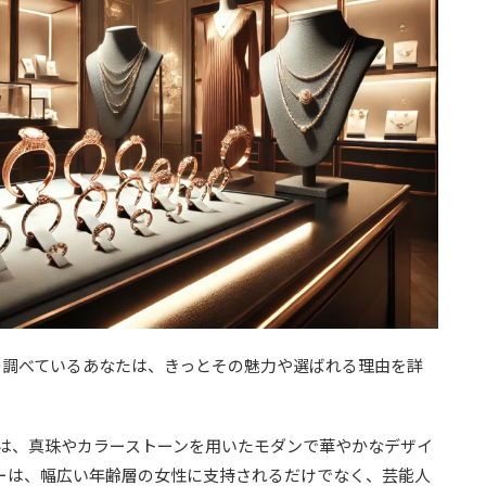
を調べているあなたは、きっとその魅力や選ばれる理由を詳
ドは、真珠やカラーストーンを用いたモダンで華やかなデザイ
ーは、幅広い年齢層の女性に支持されるだけでなく、芸能人