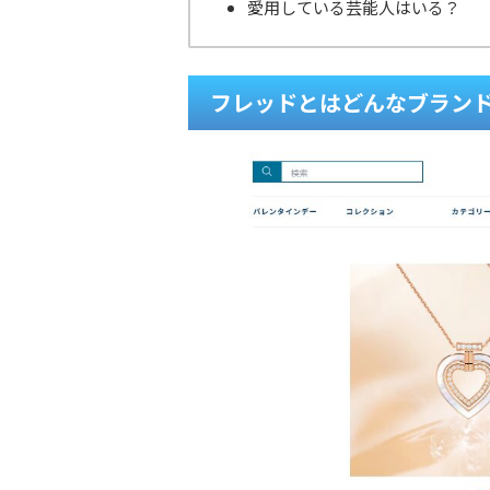
愛用している芸能人はいる？
フレッドとはどんなブラン