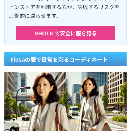
インストアを利用する方が、失敗するリスクを
圧倒的に減らせます。
DHOLICで安全に服を見る
Flosaの服で日常を彩るコーディネート