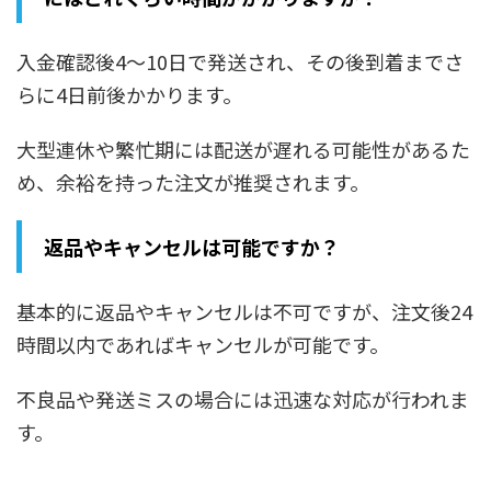
入金確認後4～10日で発送され、その後到着までさ
らに4日前後かかります。
大型連休や繁忙期には配送が遅れる可能性があるた
め、余裕を持った注文が推奨されます。
返品やキャンセルは可能ですか？
基本的に返品やキャンセルは不可ですが、注文後24
時間以内であればキャンセルが可能です。
不良品や発送ミスの場合には迅速な対応が行われま
す。