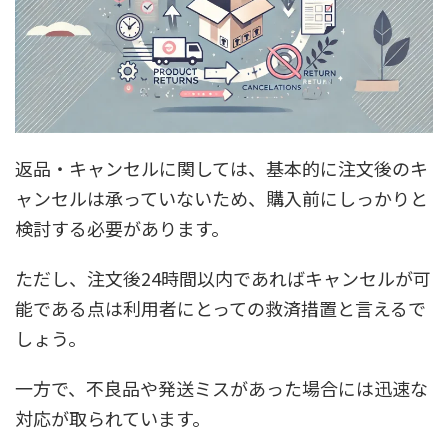
返品・キャンセルに関しては、基本的に注文後のキ
ャンセルは承っていないため、購入前にしっかりと
検討する必要があります。
ただし、注文後24時間以内であればキャンセルが可
能である点は利用者にとっての救済措置と言えるで
しょう。
一方で、不良品や発送ミスがあった場合には迅速な
対応が取られています。