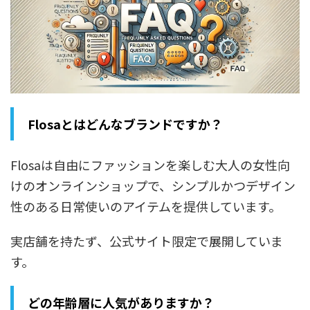
Flosaとはどんなブランドですか？
Flosaは自由にファッションを楽しむ大人の女性向
けのオンラインショップで、シンプルかつデザイン
性のある日常使いのアイテムを提供しています。
実店舗を持たず、公式サイト限定で展開していま
す。
どの年齢層に人気がありますか？