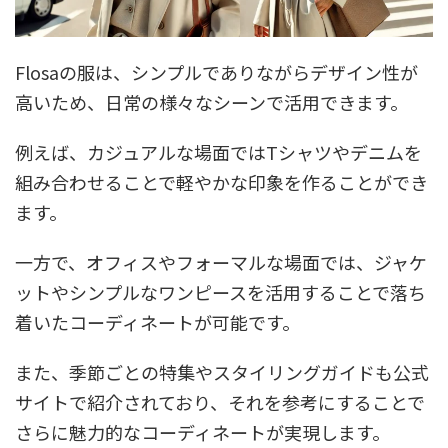
Flosaの服は、シンプルでありながらデザイン性が
高いため、日常の様々なシーンで活用できます。
例えば、カジュアルな場面ではTシャツやデニムを
組み合わせることで軽やかな印象を作ることができ
ます。
一方で、オフィスやフォーマルな場面では、ジャケ
ットやシンプルなワンピースを活用することで落ち
着いたコーディネートが可能です。
また、季節ごとの特集やスタイリングガイドも公式
サイトで紹介されており、それを参考にすることで
さらに魅力的なコーディネートが実現します。