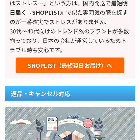
はストレス…」という方は、国内発送で
最短明
日届く『SHOPLIST』
で似た雰囲気の服を探す
のが一番確実でストレスがありません。
30代〜40代向けのトレンド系のブランドが多数
揃っており、日本の会社が運営しているためト
ラブル時も安心です。
SHOPLIST（最短翌日お届け）へ
返品・キャンセル対応