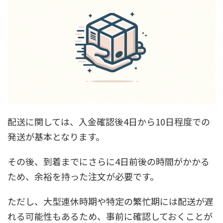
配送に関しては、入金確認後4日から10日程度での
発送が基本となります。
その後、到着までにさらに4日前後の時間がかかる
ため、余裕を持った注文が必要です。
ただし、大型連休時期や特定の繁忙期には配送が遅
れる可能性もあるため、事前に確認しておくことが