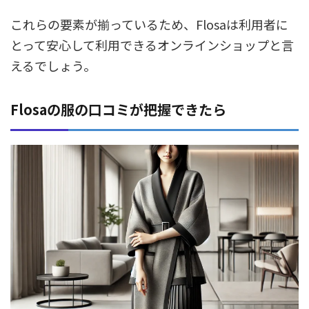
これらの要素が揃っているため、Flosaは利用者に
とって安心して利用できるオンラインショップと言
えるでしょう。
Flosaの服の口コミが把握できたら