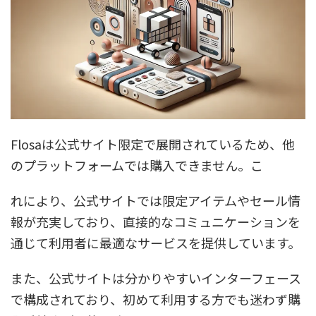
Flosaは公式サイト限定で展開されているため、他
のプラットフォームでは購入できません。こ
れにより、公式サイトでは限定アイテムやセール情
報が充実しており、直接的なコミュニケーションを
通じて利用者に最適なサービスを提供しています。
また、公式サイトは分かりやすいインターフェース
で構成されており、初めて利用する方でも迷わず購