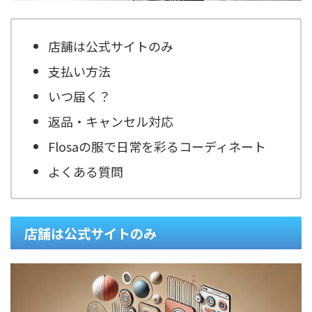
店舗は公式サイトのみ
支払い方法
いつ届く？
返品・キャンセル対応
Flosaの服で日常を彩るコーディネート
よくある質問
店舗は公式サイトのみ