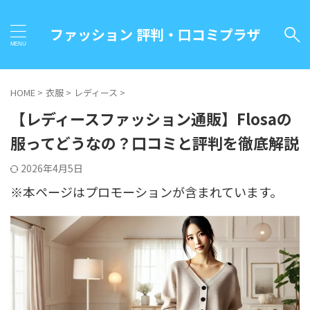
ファッション 評判・口コミプラザ
HOME
>
衣服
>
レディース
>
【レディースファッション通販】Flosaの
服ってどうなの？口コミと評判を徹底解説
2026年4月5日
※本ページはプロモーションが含まれています。