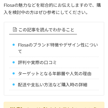
Flosaの魅力などを総合的にお伝えしますので、購
入を検討中の方はぜひ参考にしてください。
この記事を読んでわかること
Flosaのブランド特徴やデザイン性につい
て
評判や実際の口コミ
ターゲットとなる年齢層や人気の理由
配送や支払い方法など購入時の詳細