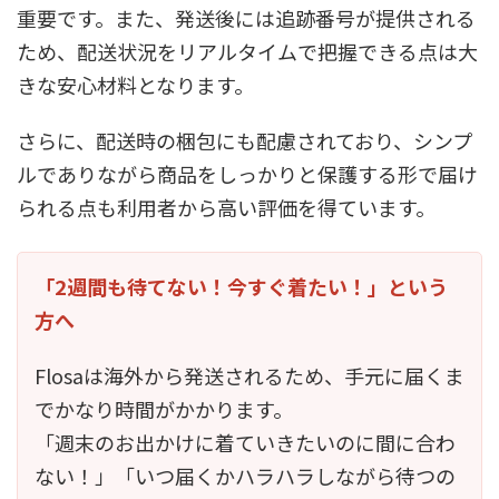
重要です。また、発送後には追跡番号が提供される
ため、配送状況をリアルタイムで把握できる点は大
きな安心材料となります。
さらに、配送時の梱包にも配慮されており、シンプ
ルでありながら商品をしっかりと保護する形で届け
られる点も利用者から高い評価を得ています。
「2週間も待てない！今すぐ着たい！」という
方へ
Flosaは海外から発送されるため、手元に届くま
でかなり時間がかかります。
「週末のお出かけに着ていきたいのに間に合わ
ない！」「いつ届くかハラハラしながら待つの