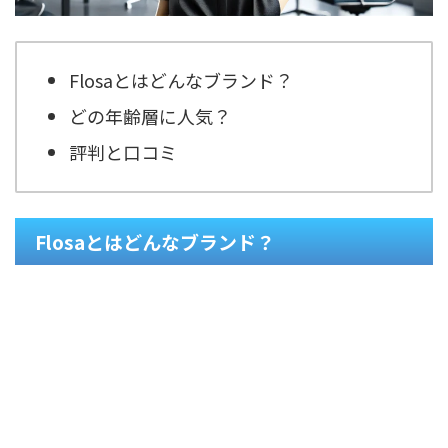
Flosaとはどんなブランド？
どの年齢層に人気？
評判と口コミ
Flosaとはどんなブランド？