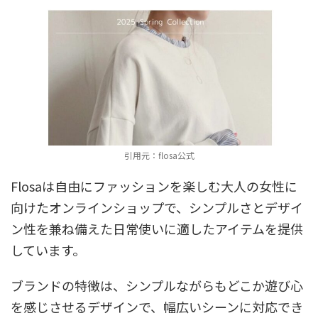
引用元：flosa公式
Flosaは自由にファッションを楽しむ大人の女性に
向けたオンラインショップで、シンプルさとデザイ
ン性を兼ね備えた日常使いに適したアイテムを提供
しています。
ブランドの特徴は、シンプルながらもどこか遊び心
を感じさせるデザインで、幅広いシーンに対応でき