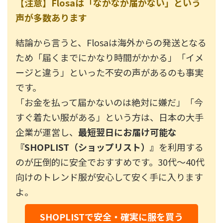
【注意】Flosaは「なかなか届かない」という
声が多数あります
結論から言うと、Flosaは海外からの発送となる
ため「届くまでにかなり時間がかかる」「イメ
ージと違う」といった不安の声があるのも事実
です。
「お金を払って届かないのは絶対に嫌だ」「今
すぐ着たい服がある」という方は、日本の大手
企業が運営し、
最短翌日にお届け可能な
『SHOPLIST（ショップリスト）』
を利用する
のが圧倒的に安全でおすすめです。30代〜40代
向けのトレンド服が安心して安く手に入ります
よ。
SHOPLISTで安全・確実に服を買う