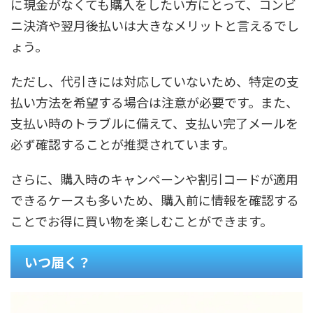
に現金がなくても購入をしたい方にとって、コンビ
ニ決済や翌月後払いは大きなメリットと言えるでし
ょう。
ただし、代引きには対応していないため、特定の支
払い方法を希望する場合は注意が必要です。また、
支払い時のトラブルに備えて、支払い完了メールを
必ず確認することが推奨されています。
さらに、購入時のキャンペーンや割引コードが適用
できるケースも多いため、購入前に情報を確認する
ことでお得に買い物を楽しむことができます。
いつ届く？