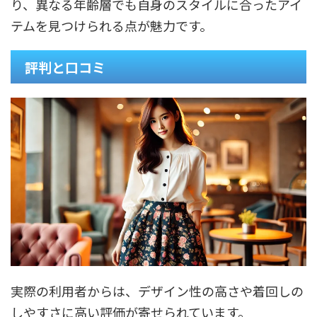
り、異なる年齢層でも自身のスタイルに合ったアイ
テムを見つけられる点が魅力です。
評判と口コミ
実際の利用者からは、デザイン性の高さや着回しの
しやすさに高い評価が寄せられています。