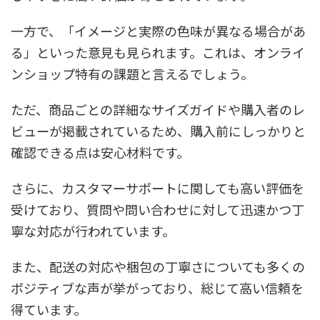
一方で、「イメージと実際の色味が異なる場合があ
る」といった意見も見られます。これは、オンライ
ンショップ特有の課題と言えるでしょう。
ただ、商品ごとの詳細なサイズガイドや購入者のレ
ビューが掲載されているため、購入前にしっかりと
確認できる点は安心材料です。
さらに、カスタマーサポートに関しても高い評価を
受けており、質問や問い合わせに対して迅速かつ丁
寧な対応が行われています。
また、配送の対応や梱包の丁寧さについても多くの
ポジティブな声が挙がっており、総じて高い信頼を
得ています。