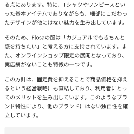
る点にあります。特に、Tシャツやワンピースとい
った基本アイテムでありながらも、細部にこだわっ
たデザインが他にはない魅力を生み出しています。
そのため、Flosaの服は「カジュアルでもきちんと
感を持ちたい」と考える方に支持されています。ま
た、オンラインショップ限定の展開となっており、
実店舗がないことも特徴の一つです。
この方針は、固定費を抑えることで商品価格を抑え
るという経営戦略にも直結しており、利用者にとっ
てのメリットを生み出しています。このようなブラ
ンド特性により、他のブランドにはない独自性を確
立しています。