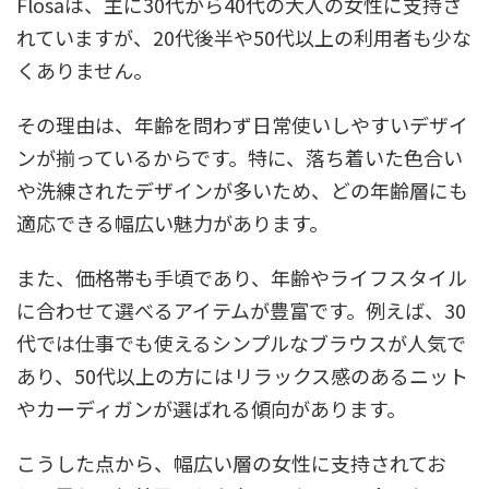
Flosaは、主に30代から40代の大人の女性に支持さ
れていますが、20代後半や50代以上の利用者も少な
くありません。
その理由は、年齢を問わず日常使いしやすいデザイ
ンが揃っているからです。特に、落ち着いた色合い
や洗練されたデザインが多いため、どの年齢層にも
適応できる幅広い魅力があります。
また、価格帯も手頃であり、年齢やライフスタイル
に合わせて選べるアイテムが豊富です。例えば、30
代では仕事でも使えるシンプルなブラウスが人気で
あり、50代以上の方にはリラックス感のあるニット
やカーディガンが選ばれる傾向があります。
こうした点から、幅広い層の女性に支持されてお