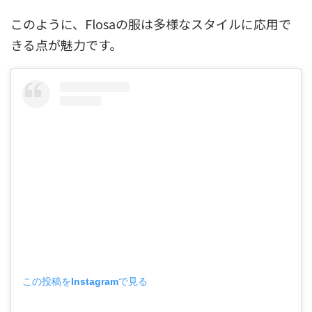
このように、Flosaの服は多様なスタイルに応用で
きる点が魅力です。
この投稿をInstagramで見る