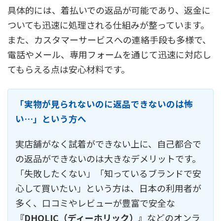
具体的には、着払いでの返品が可能であり、返金に
ついても迅速に処理される仕組みが整っています。
また、カスタマーサービスへの連絡手段も多様で、
電話やメール、専用フォームを通じて迅速に対応し
てもらえる点は安心材料です。
「実物が見られないのに返品できないのは怖
い…」という方へ
実店舗がなく試着ができない上に、自己都合で
の返品ができないのは大きなデメリットです。
「失敗したくない」「知っているブランドで安
心して買いたい」という方は、日本の利用者が
多く、口コミやレビューが豊富で安全な
『DHOLIC（ディーホリック）』
などのオンラ