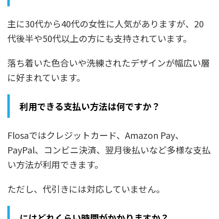
主に30代から40代の女性に人気がありますが、20
代後半や50代以上の方にも支持されています。
落ち着いた色合いや洗練されたデザインが幅広い層
に好まれています。
利用できる支払い方法は何ですか？
Flosaではクレジットカード、Amazon Pay、
PayPal、コンビニ決済、翌月後払いなど多様な支払
い方法が利用できます。
ただし、代引きには対応していません。
にはどれくらい時間がかかりますか？