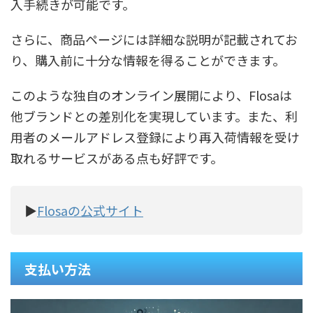
入手続きが可能です。
さらに、商品ページには詳細な説明が記載されてお
り、購入前に十分な情報を得ることができます。
このような独自のオンライン展開により、Flosaは
他ブランドとの差別化を実現しています。また、利
用者のメールアドレス登録により再入荷情報を受け
取れるサービスがある点も好評です。
▶
Flosaの公式サイト
支払い方法