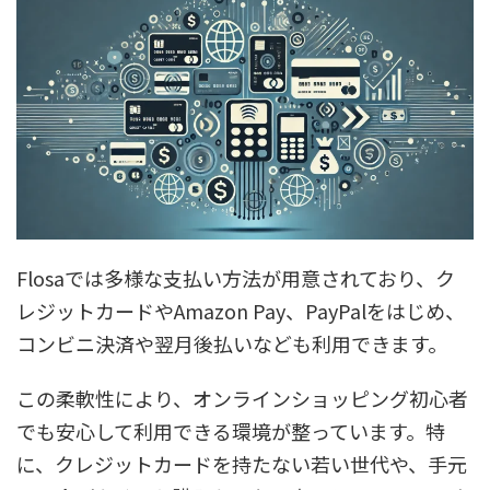
Flosaでは多様な支払い方法が用意されており、ク
レジットカードやAmazon Pay、PayPalをはじめ、
コンビニ決済や翌月後払いなども利用できます。
この柔軟性により、オンラインショッピング初心者
でも安心して利用できる環境が整っています。特
に、クレジットカードを持たない若い世代や、手元