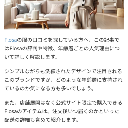
Flosa
の服の口コミを探している方へ、この記事で
はFlosaの評判や特徴、年齢層ごとの人気理由につ
いて詳しく解説します。
シンプルながらも洗練されたデザインで注目される
このブランドですが、どのような年齢層に支持され
ているのか気になる方も多いでしょう。
また、店舗展開はなく公式サイト限定で購入できる
Flosaのアイテムは、注文後いつ届くのかといった
配送の詳細も含めて紹介します。