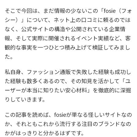
そこで今回は、まだ情報の少ないこの「fosie（フォ
シー）」について、ネット上の口コミに頼るのでは
なく、公式サイトの構造や公開されている企業情
報、そして実際に開催されるイベント実績など、客
観的な事実を一つひとつ積み上げて検証してみまし
た。
私自身、ファッション通販で失敗した経験も成功し
た経験も数多くあるので、その知見を活かして「ユ
ーザーが本当に知りたい安心材料」を徹底的に深掘
りしていきます。
この記事を読めば、fosieが単なる怪しいサイトなの
か、それともこれから流行する注目のブランドなの
かがはっきりと分かるはずです。