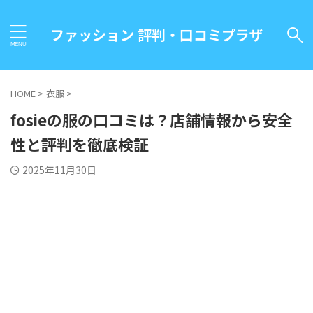
ファッション 評判・口コミプラザ
HOME
>
衣服
>
fosieの服の口コミは？店舗情報から安全
性と評判を徹底検証
2025年11月30日