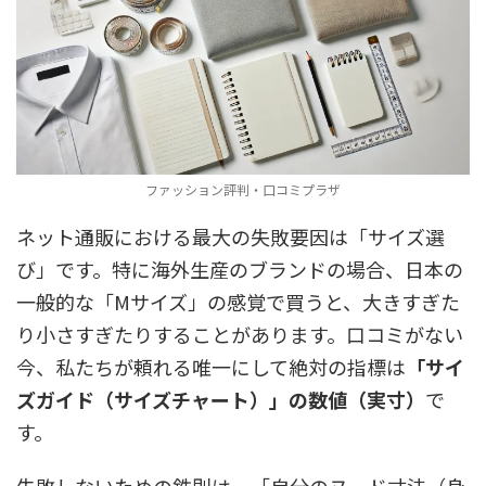
ファッション評判・口コミプラザ
ネット通販における最大の失敗要因は「サイズ選
び」です。特に海外生産のブランドの場合、日本の
一般的な「Mサイズ」の感覚で買うと、大きすぎた
り小さすぎたりすることがあります。口コミがない
今、私たちが頼れる唯一にして絶対の指標は
「サイ
ズガイド（サイズチャート）」の数値（実寸）
で
す。