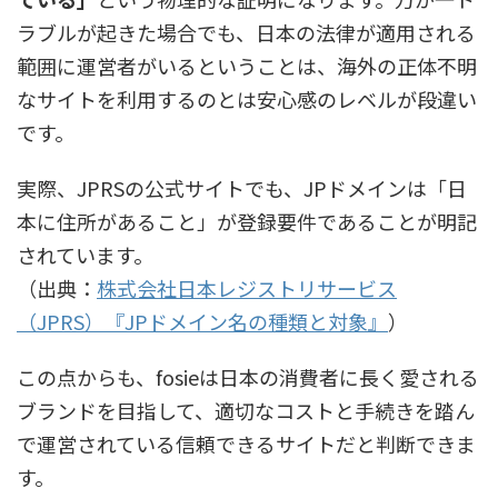
ラブルが起きた場合でも、日本の法律が適用される
範囲に運営者がいるということは、海外の正体不明
なサイトを利用するのとは安心感のレベルが段違い
です。
実際、JPRSの公式サイトでも、JPドメインは「日
本に住所があること」が登録要件であることが明記
されています。
（出典：
株式会社日本レジストリサービス
（JPRS）『JPドメイン名の種類と対象』
）
この点からも、fosieは日本の消費者に長く愛される
ブランドを目指して、適切なコストと手続きを踏ん
で運営されている信頼できるサイトだと判断できま
す。