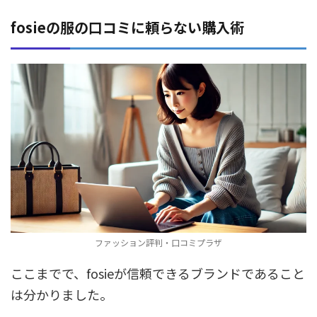
fosieの服の口コミに頼らない購入術
ファッション評判・口コミプラザ
ここまでで、fosieが信頼できるブランドであること
は分かりました。