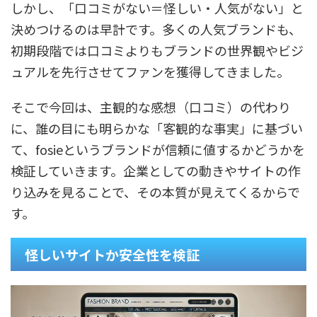
しかし、「口コミがない＝怪しい・人気がない」と
決めつけるのは早計です。多くの人気ブランドも、
初期段階では口コミよりもブランドの世界観やビジ
ュアルを先行させてファンを獲得してきました。
そこで今回は、主観的な感想（口コミ）の代わり
に、誰の目にも明らかな「客観的な事実」に基づい
て、fosieというブランドが信頼に値するかどうかを
検証していきます。企業としての動きやサイトの作
り込みを見ることで、その本質が見えてくるからで
す。
怪しいサイトか安全性を検証