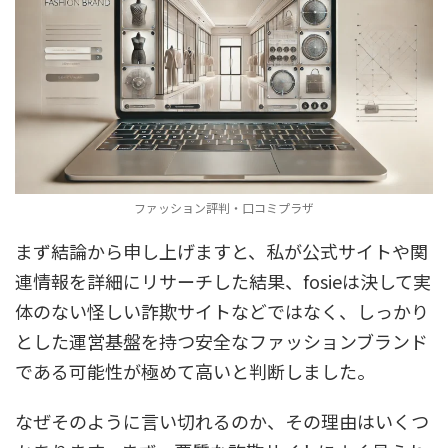
ファッション評判・口コミプラザ
まず結論から申し上げますと、私が公式サイトや関
連情報を詳細にリサーチした結果、fosieは決して実
体のない怪しい詐欺サイトなどではなく、しっかり
とした運営基盤を持つ安全なファッションブランド
である可能性が極めて高いと判断しました。
なぜそのように言い切れるのか、その理由はいくつ