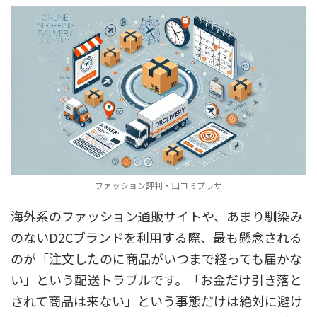
ファッション評判・口コミプラザ
海外系のファッション通販サイトや、あまり馴染み
のないD2Cブランドを利用する際、最も懸念される
のが「注文したのに商品がいつまで経っても届かな
い」という配送トラブルです。「お金だけ引き落と
されて商品は来ない」という事態だけは絶対に避け