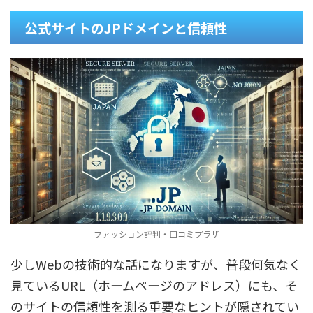
公式サイトのJPドメインと信頼性
ファッション評判・口コミプラザ
少しWebの技術的な話になりますが、普段何気なく
見ているURL（ホームページのアドレス）にも、そ
のサイトの信頼性を測る重要なヒントが隠されてい