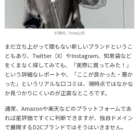
引用元：fosie公式
まだ立ち上がって間もない新しいブランドというこ
ともあり、Twitter（X）やInstagram、知恵袋など
をくまなく探してみても、「実際に買ってみた！」
という詳細なレポートや、「ここが良かった・悪か
った」というリアルな口コミは、現時点ではなかな
か見つかりにくいのが正直なところです。
通常、Amazonや楽天などのプラットフォームであ
れば星評価ですぐに判断できますが、独自ドメイン
で展開するD2Cブランドではそうはいきません。