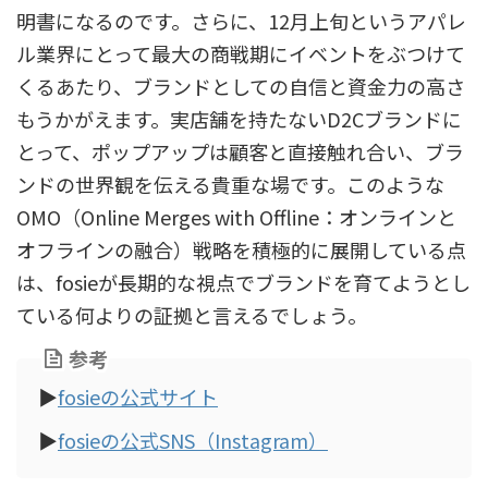
明書になるのです。さらに、12月上旬というアパレ
ル業界にとって最大の商戦期にイベントをぶつけて
くるあたり、ブランドとしての自信と資金力の高さ
もうかがえます。実店舗を持たないD2Cブランドに
とって、ポップアップは顧客と直接触れ合い、ブラ
ンドの世界観を伝える貴重な場です。このような
OMO（Online Merges with Offline：オンラインと
オフラインの融合）戦略を積極的に展開している点
は、fosieが長期的な視点でブランドを育てようとし
ている何よりの証拠と言えるでしょう。
参考
▶
fosieの公式サイト
▶
fosieの公式SNS（Instagram）