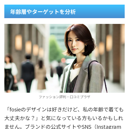
年齢層やターゲットを分析
ファッション評判・口コミプラザ
「fosieのデザインは好きだけど、私の年齢で着ても
大丈夫かな？」と気になっている方もいるかもしれ
ません。ブランドの公式サイトやSNS（Instagram