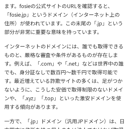
ます。fosieの公式サイトのURLを確認すると、
「fosie.jp」というドメイン（インターネット上の
住所）が使われています。この末尾の「.jp」という
部分が非常に重要な意味を持っています。
インターネットのドメインには、誰でも取得できる
ものと、厳格な審査や条件があるものが存在しま
す。例えば、「.com」や「.net」などは世界中の誰
でも、身分証なしで数百円〜数千円で取得可能で
す。最近増えている詐欺サイトの多くは、足がつか
ないように、こうした安価で取得制限のないドメイ
ンや、「.xyz」「.top」といった激安ドメインを使
用する傾向があります。
一方で、「.jp」ドメイン（汎用JPドメイン）は、日