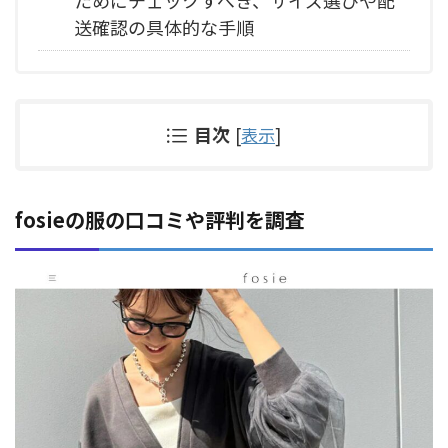
送確認の具体的な手順
目次
[
表示
]
fosieの服の口コミや評判を調査