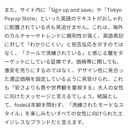
また、サイト内に「Sign up and save」や「Tokyo
Popup Store」といった英語のテキストがおしゃれ
に配置されている点も見逃せません。これは、海外
のカルチャーやトレンドに親和性が高く、英語表記
に対して「わかりにくい」と拒否反応を示すのでは
なく、「クールで洗練されている」と感じる層をタ
ーゲットにしている証拠です。価格帯に関しても、
激安を売りにするのではなく、デザイン性に見合っ
た適正価格を設定しているように見受けられ、これ
も「安さよりも質や世界観を重視する」大人の女性
に向けたメッセージと言えるでしょう。結論とし
て、fosieは年齢を問わず、「洗練されたモードなス
タイル」を楽しみたいすべての女性に向けられたエ
イジレスなブランドだと言えます。