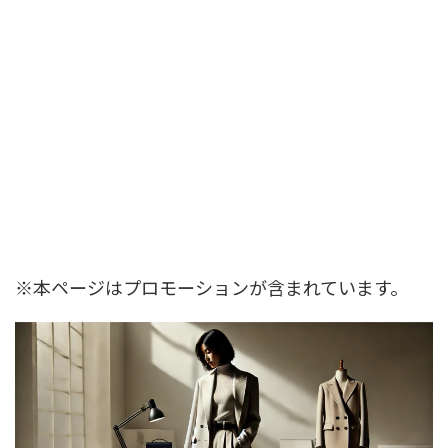
※本ページはプロモーションが含まれています。