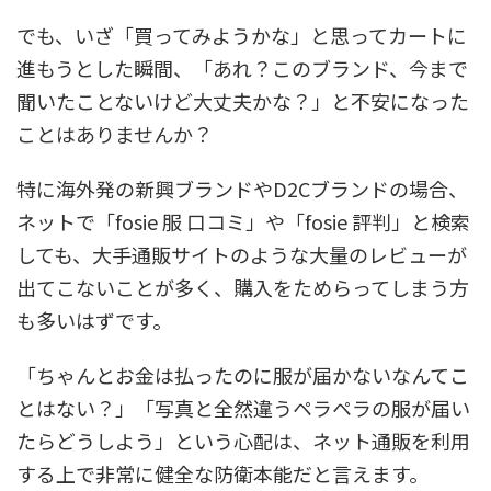
でも、いざ「買ってみようかな」と思ってカートに
進もうとした瞬間、「あれ？このブランド、今まで
聞いたことないけど大丈夫かな？」と不安になった
ことはありませんか？
特に海外発の新興ブランドやD2Cブランドの場合、
ネットで「fosie 服 口コミ」や「fosie 評判」と検索
しても、大手通販サイトのような大量のレビューが
出てこないことが多く、購入をためらってしまう方
も多いはずです。
「ちゃんとお金は払ったのに服が届かないなんてこ
とはない？」「写真と全然違うペラペラの服が届い
たらどうしよう」という心配は、ネット通販を利用
する上で非常に健全な防衛本能だと言えます。