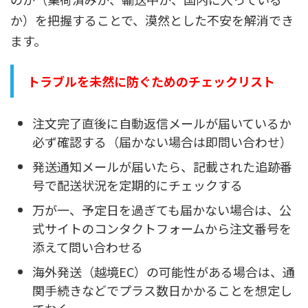
か）を把握することで、漠然とした不安を解消でき
ます。
トラブルを未然に防ぐためのチェックリスト
注文完了直後に自動返信メールが届いているか
必ず確認する（届かない場合は即問い合わせ）
発送通知メールが届いたら、記載された追跡番
号で配送状況を定期的にチェックする
万が一、予定日を過ぎても届かない場合は、公
式サイトのコンタクトフォームから注文番号を
添えて問い合わせる
海外発送（越境EC）の可能性がある場合は、通
関手続きなどでプラス数日かかることを想定し