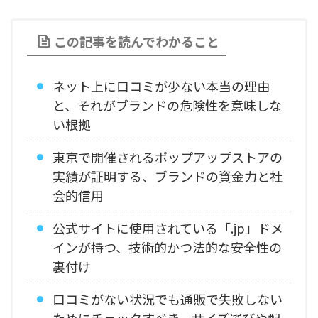
この記事を読んでわかること
ネット上に口コミが少ない本当の理由
と、それがブランドの危険性を意味しな
い根拠
東京で開催されるポップアップストアの
実績が証明する、ブランドの資金力と社
会的信用
公式サイトに使用されている「.jp」ドメ
インが持つ、技術的かつ法的な安全性の
裏付け
口コミがない状況でも通販で失敗しない
ためにチェックすべき、サイズ選びや配