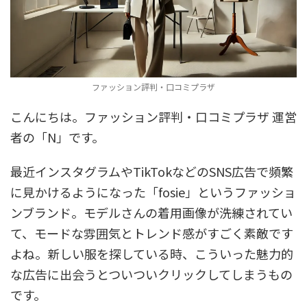
ファッション評判・口コミプラザ
こんにちは。ファッション評判・口コミプラザ 運営
者の「N」です。
最近インスタグラムやTikTokなどのSNS広告で頻繁
に見かけるようになった「fosie」というファッショ
ンブランド。モデルさんの着用画像が洗練されてい
て、モードな雰囲気とトレンド感がすごく素敵です
よね。新しい服を探している時、こういった魅力的
な広告に出会うとついついクリックしてしまうもの
です。