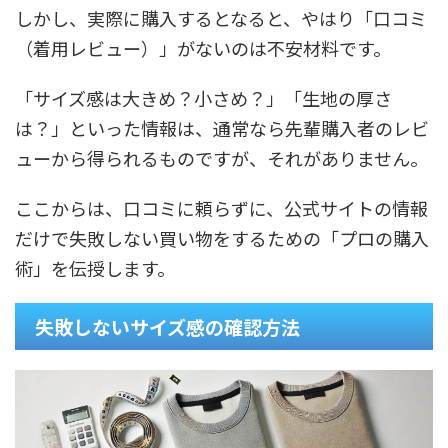
しかし、実際に購入するとなると、やはり「口コミ
（着用レビュー）」がないのは不安材料です。
「サイズ感は大きめ？小さめ？」「生地の厚さ
は？」といった情報は、通常なら先輩購入者のレビ
ューから得られるものですが、それがありません。
ここからは、口コミに頼らずに、公式サイトの情報
だけで失敗しない買い物をするための「プロの購入
術」を伝授します。
失敗しないサイズ感の確認方法