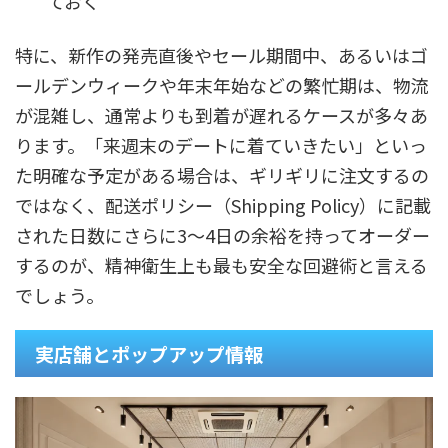
ておく
特に、新作の発売直後やセール期間中、あるいはゴ
ールデンウィークや年末年始などの繁忙期は、物流
が混雑し、通常よりも到着が遅れるケースが多々あ
ります。「来週末のデートに着ていきたい」といっ
た明確な予定がある場合は、ギリギリに注文するの
ではなく、配送ポリシー（Shipping Policy）に記載
された日数にさらに3〜4日の余裕を持ってオーダー
するのが、精神衛生上も最も安全な回避術と言える
でしょう。
実店舗とポップアップ情報