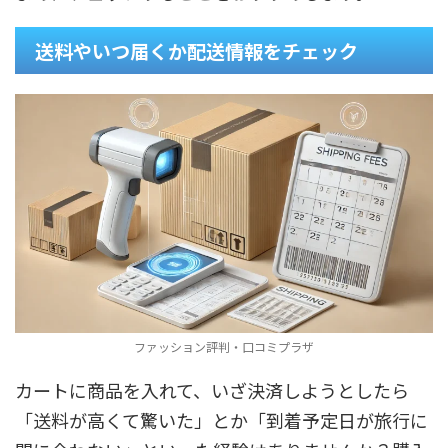
送料やいつ届くか配送情報をチェック
ファッション評判・口コミプラザ
カートに商品を入れて、いざ決済しようとしたら
「送料が高くて驚いた」とか「到着予定日が旅行に