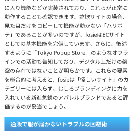
に入り機能などが実装されており、これらが正常に
動作することも確認できます。詐欺サイトの場合、
見た目だけをコピーして機能が動かない「ハリボ
テ」であることが多いのですが、fosieはECサイト
としての基本機能を完備しています。さらに、後述
するように「Tokyo Popup Store」のようなオフラ
インでの活動も告知しており、デジタル上だけの架
空の存在ではないことが明らかです。これらの要素
を総合的に考えると、fosieは「怪しいサイト」のカ
テゴリーには入らず、むしろブランディングに力を
入れている新進気鋭のアパレルブランドであると評
価するのが妥当でしょう。
通販で服が届かないトラブルの回避術