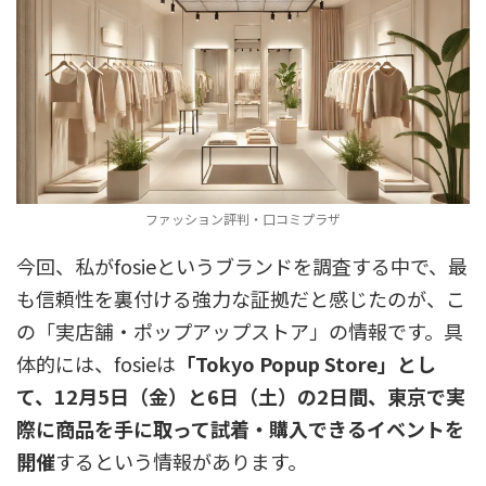
ファッション評判・口コミプラザ
今回、私がfosieというブランドを調査する中で、最
も信頼性を裏付ける強力な証拠だと感じたのが、こ
の「実店舗・ポップアップストア」の情報です。具
体的には、fosieは
「Tokyo Popup Store」とし
て、12月5日（金）と6日（土）の2日間、東京で実
際に商品を手に取って試着・購入できるイベントを
開催
するという情報があります。