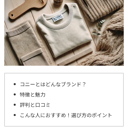
コニーとはどんなブランド？
特徴と魅力
評判と口コミ
こんな人におすすめ！選び方のポイント