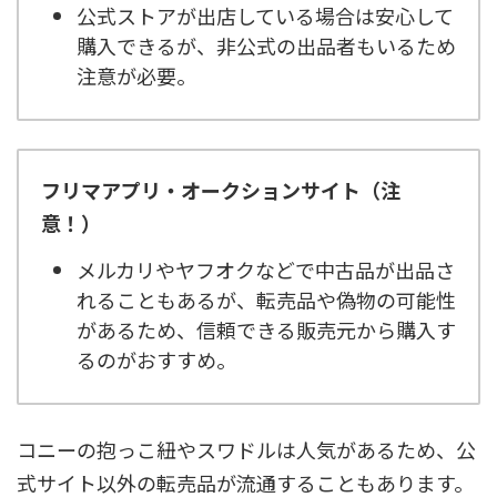
公式ストアが出店している場合は安心して
購入できるが、非公式の出品者もいるため
注意が必要。
フリマアプリ・オークションサイト（注
意！）
メルカリやヤフオクなどで中古品が出品さ
れることもあるが、転売品や偽物の可能性
があるため、信頼できる販売元から購入す
るのがおすすめ。
コニーの抱っこ紐やスワドルは人気があるため、公
式サイト以外の転売品が流通することもあります。