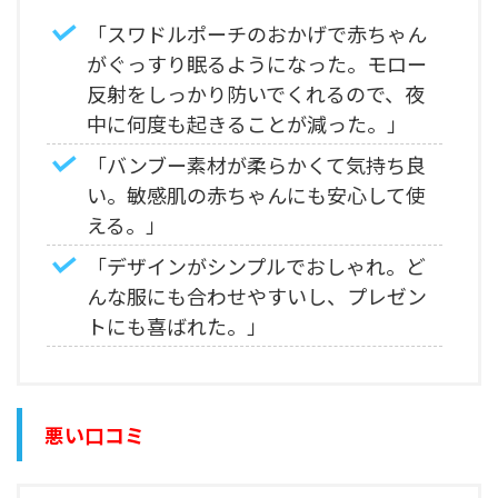
「スワドルポーチのおかげで赤ちゃん
がぐっすり眠るようになった。モロー
反射をしっかり防いでくれるので、夜
中に何度も起きることが減った。」
「バンブー素材が柔らかくて気持ち良
い。敏感肌の赤ちゃんにも安心して使
える。」
「デザインがシンプルでおしゃれ。ど
んな服にも合わせやすいし、プレゼン
トにも喜ばれた。」
悪い口コミ