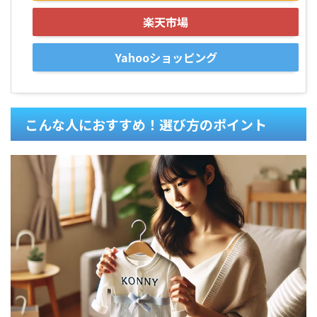
楽天市場
Yahooショッピング
こんな人におすすめ！選び方のポイント