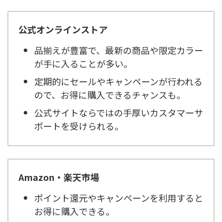
公式オンラインストア
品揃えが豊富で、最新の商品や限定カラー
が手に入ることが多い。
定期的にセールやキャンペーンが行われる
ので、お得に購入できるチャンスも。
公式サイトならではの手厚いカスタマーサ
ポートを受けられる。
Amazon・楽天市場
ポイント還元やキャンペーンを利用すると
お得に購入できる。