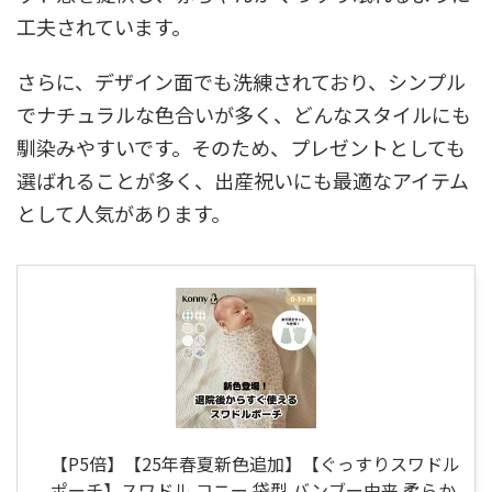
工夫されています。
さらに、デザイン面でも洗練されており、シンプル
でナチュラルな色合いが多く、どんなスタイルにも
馴染みやすいです。そのため、プレゼントとしても
選ばれることが多く、出産祝いにも最適なアイテム
として人気があります。
【P5倍】【25年春夏新色追加】【ぐっすりスワドル
ポーチ】スワドル コニー 袋型 バンブー由来 柔らか