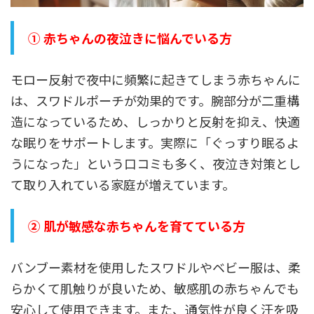
① 赤ちゃんの夜泣きに悩んでいる方
モロー反射で夜中に頻繁に起きてしまう赤ちゃんに
は、スワドルポーチが効果的です。腕部分が二重構
造になっているため、しっかりと反射を抑え、快適
な眠りをサポートします。実際に「ぐっすり眠るよ
うになった」という口コミも多く、夜泣き対策とし
て取り入れている家庭が増えています。
② 肌が敏感な赤ちゃんを育てている方
バンブー素材を使用したスワドルやベビー服は、柔
らかくて肌触りが良いため、敏感肌の赤ちゃんでも
安心して使用できます。また、通気性が良く汗を吸