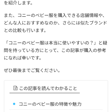
を紹介します。
また、コニーのベビー服を購入できる店舗情報や、
どんな人におすすめなのか、さらには似たブランド
との比較も行います。
「コニーのベビー服は本当に使いやすいの？」と疑
問を持っている方にとって、この記事が購入の参考
になれば幸いです。
ぜひ最後までご覧ください。
この記事を読んでわかること
コニーのベビー服の特徴や魅力