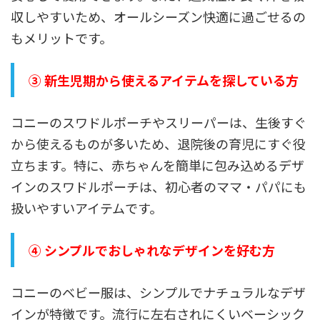
収しやすいため、オールシーズン快適に過ごせるの
もメリットです。
③ 新生児期から使えるアイテムを探している方
コニーのスワドルポーチやスリーパーは、生後すぐ
から使えるものが多いため、退院後の育児にすぐ役
立ちます。特に、赤ちゃんを簡単に包み込めるデザ
インのスワドルポーチは、初心者のママ・パパにも
扱いやすいアイテムです。
④ シンプルでおしゃれなデザインを好む方
コニーのベビー服は、シンプルでナチュラルなデザ
インが特徴です。流行に左右されにくいベーシック