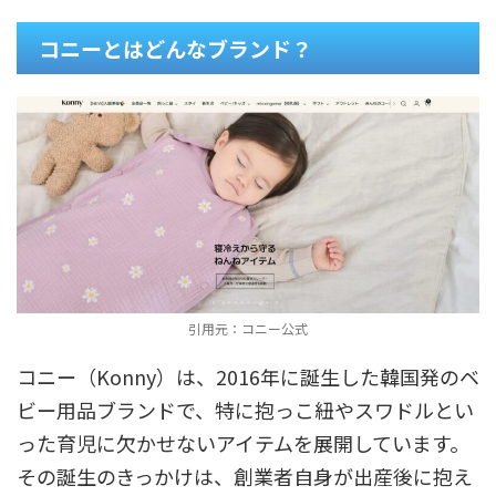
コニーとはどんなブランド？
引用元：コニー公式
コニー（Konny）は、2016年に誕生した韓国発のベ
ビー用品ブランドで、特に抱っこ紐やスワドルとい
った育児に欠かせないアイテムを展開しています。
その誕生のきっかけは、創業者自身が出産後に抱え