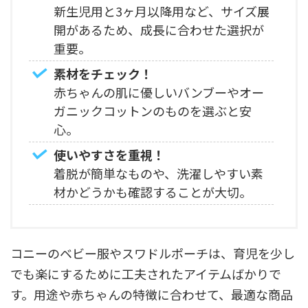
新生児用と3ヶ月以降用など、サイズ展
開があるため、成長に合わせた選択が
重要。
素材をチェック！
赤ちゃんの肌に優しいバンブーやオー
ガニックコットンのものを選ぶと安
心。
使いやすさを重視！
着脱が簡単なものや、洗濯しやすい素
材かどうかも確認することが大切。
コニーのベビー服やスワドルポーチは、育児を少し
でも楽にするために工夫されたアイテムばかりで
す。用途や赤ちゃんの特徴に合わせて、最適な商品