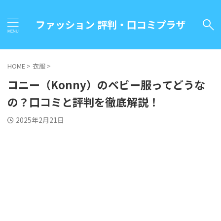
ファッション 評判・口コミプラザ
HOME
>
衣服
>
コニー（Konny）のベビー服ってどうな
の？口コミと評判を徹底解説！
2025年2月21日