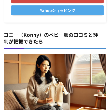
Yahooショッピング
コニー（Konny）のベビー服の口コミと評
判が把握できたら