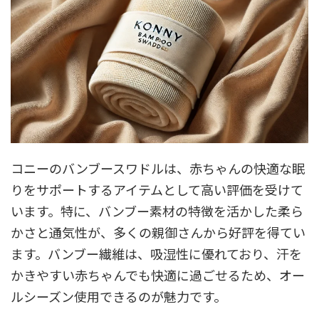
コニーのバンブースワドルは、赤ちゃんの快適な眠
りをサポートするアイテムとして高い評価を受けて
います。特に、バンブー素材の特徴を活かした柔ら
かさと通気性が、多くの親御さんから好評を得てい
ます。バンブー繊維は、吸湿性に優れており、汗を
かきやすい赤ちゃんでも快適に過ごせるため、オー
ルシーズン使用できるのが魅力です。