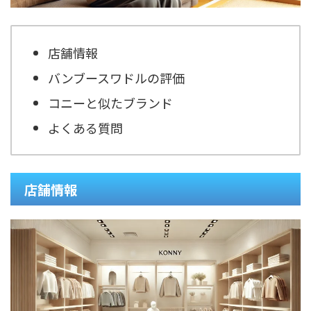
店舗情報
バンブースワドルの評価
コニーと似たブランド
よくある質問
店舗情報