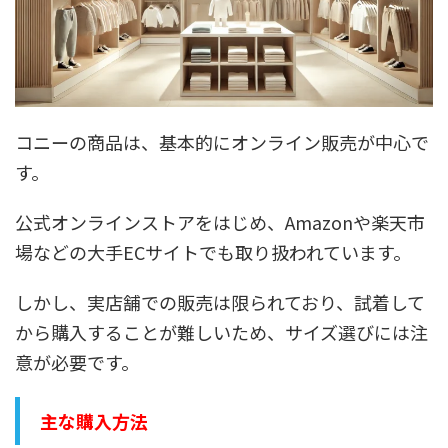
コニーの商品は、基本的にオンライン販売が中心で
す。
公式オンラインストアをはじめ、Amazonや楽天市
場などの大手ECサイトでも取り扱われています。
しかし、実店舗での販売は限られており、試着して
から購入することが難しいため、サイズ選びには注
意が必要です。
主な購入方法