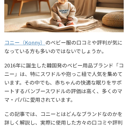
コニー（Konny）
のベビー服の口コミや評判が気に
なっている方も多いのではないでしょうか。
2016年に誕生した韓国発のベビー用品ブランド「コ
ニー」は、特にスワドルや抱っこ紐で人気を集めて
います。その中でも、赤ちゃんの快適な眠りをサポ
ートするバンブースワドルの評価は高く、多くのマ
マ・パパに愛用されています。
この記事では、コニーとはどんなブランドなのかを
詳しく解説し、実際に使用した方々の口コミや評判