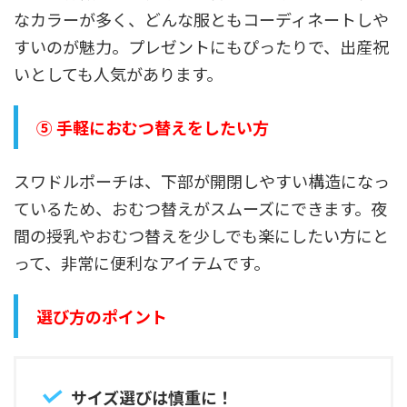
なカラーが多く、どんな服ともコーディネートしや
すいのが魅力。プレゼントにもぴったりで、出産祝
いとしても人気があります。
⑤ 手軽におむつ替えをしたい方
スワドルポーチは、下部が開閉しやすい構造になっ
ているため、おむつ替えがスムーズにできます。夜
間の授乳やおむつ替えを少しでも楽にしたい方にと
って、非常に便利なアイテムです。
選び方のポイント
サイズ選びは慎重に！