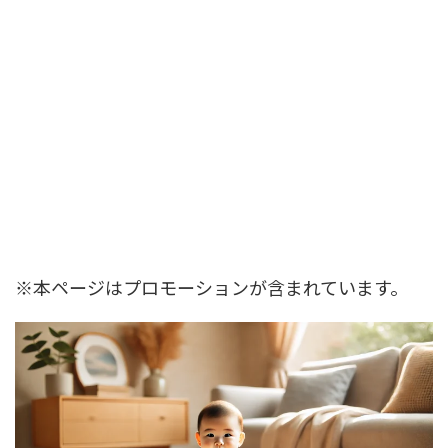
※本ページはプロモーションが含まれています。