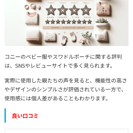
コニーのベビー服やスワドルポーチに関する評判
は、SNSやレビューサイトで多く見られます。
実際に使用した親たちの声を見ると、機能性の高さ
やデザインのシンプルさが評価されている一方で、
使用感には個人差があることもわかります。
良い口コミ