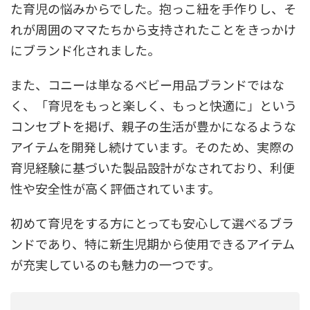
た育児の悩みからでした。抱っこ紐を手作りし、そ
れが周囲のママたちから支持されたことをきっかけ
にブランド化されました。
また、コニーは単なるベビー用品ブランドではな
く、「育児をもっと楽しく、もっと快適に」という
コンセプトを掲げ、親子の生活が豊かになるような
アイテムを開発し続けています。そのため、実際の
育児経験に基づいた製品設計がなされており、利便
性や安全性が高く評価されています。
初めて育児をする方にとっても安心して選べるブラ
ンドであり、特に新生児期から使用できるアイテム
が充実しているのも魅力の一つです。