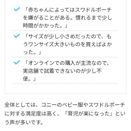
「赤ちゃんによってはスワドルポーチ
を嫌がることがある。慣れるまで少し
時間がかかった。」
「サイズが少し小さめだったので、も
うワンサイズ大きいものを買えばよか
った。」
「オンラインでの購入が主流なので、
実店舗で試着できないのが少し不
便。」
全体としては、コニーのベビー服やスワドルポーチ
に対する満足度は高く、「育児が楽になった」とい
う声が多いです。