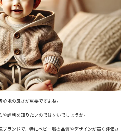
着心地の良さが重要ですよね。
ミや評判を知りたいのではないでしょうか。
気ブランドで、特にベビー服の品質やデザインが高く評価さ