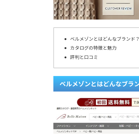
ベルメゾンとはどんなブランド
カタログの特徴と魅力
評判と口コミ
ベルメゾンとはどんなブラ