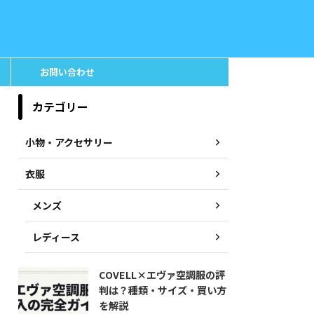
お問い合わせ
カテゴリー
小物・アクセサリー
衣服
メンズ
レディース
COVELL×エヴァ空調服の評
判は？種類・サイズ・買い方
を解説