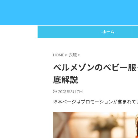
ホーム
HOME
>
衣服
>
ベルメゾンのベビー服
底解説
2025年3月7日
※本ページはプロモーションが含まれて