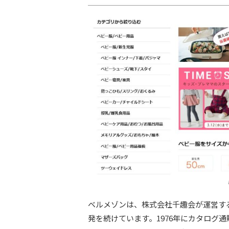
ベルメゾンは、株式会社千趣会が運営す
発を続けています。1976年にカタログ