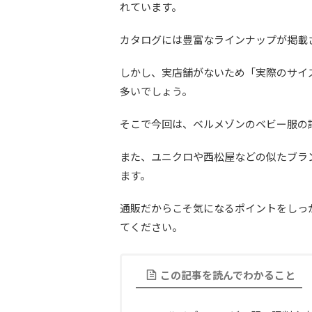
れています。
カタログには豊富なラインナップが掲載
しかし、実店舗がないため「実際のサイ
多いでしょう。
そこで今回は、ベルメゾンのベビー服の
また、ユニクロや西松屋などの似たブラ
ます。
通販だからこそ気になるポイントをしっ
てください。
この記事を読んでわかること