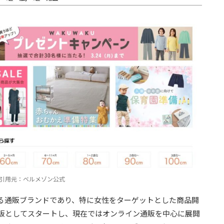
引用元：ベルメゾン公式
る通販ブランドであり、特に女性をターゲットとした商品開
通販としてスタートし、現在ではオンライン通販を中心に展開