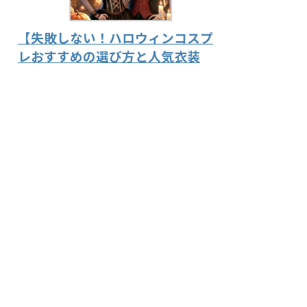
【失敗しない！ハロウィンコスプ
レおすすめの選び方と人気衣装