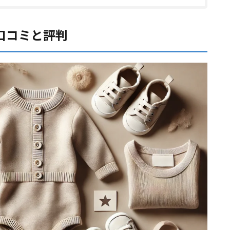
口コミと評判