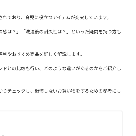
されており、育児に役立つアイテムが充実しています。
ズ感は？」「洗濯後の耐久性は？」といった疑問を持つ方も
評判やおすすめ商品を詳しく解説します。
ンドとの比較も行い、どのような違いがあるのかをご紹介し
かりチェックし、後悔しないお買い物をするための参考にし