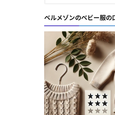
ベルメゾンのベビー服の