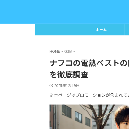
ホーム
HOME
>
衣服
>
ナフコの電熱ベストの
を徹底調査
2025年12月9日
※本ページはプロモーションが含まれて