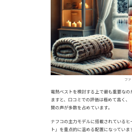
ファ
電熱ベストを検討する上で最も重要なの
ますと、口コミでの評価は極めて高く、
賛の声が多数を占めています。
ナフコの主力モデルに搭載されているヒ
ト」を重点的に温める配置になっていま