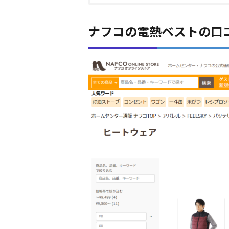
ナフコの電熱ベストの口