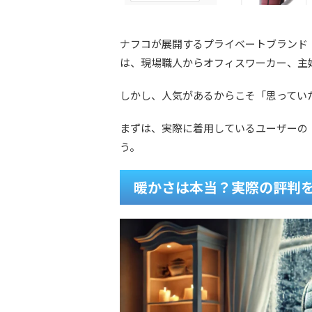
ナフコが展開するプライベートブランド「F
は、現場職人からオフィスワーカー、主
しかし、人気があるからこそ「思ってい
まずは、実際に着用しているユーザーの
う。
暖かさは本当？実際の評判