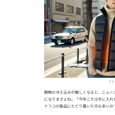
ファ
朝晩の冷え込みが厳しくなると、ニュー
になりますよね。「今年こそは手に入れ
ナフコの製品にたどり着いた方も多いの