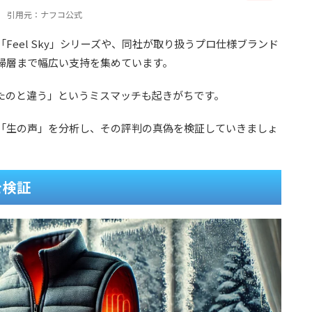
引用元：ナフコ公式
eel Sky」シリーズや、同社が取り扱うプロ仕様ブランド
婦層まで幅広い支持を集めています。
たのと違う」というミスマッチも起きがちです。
「生の声」を分析し、その評判の真偽を検証していきましょ
を検証