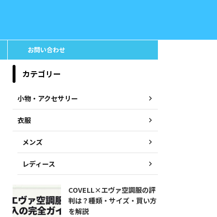
お問い合わせ
カテゴリー
小物・アクセサリー
衣服
メンズ
レディース
COVELL×エヴァ空調服の評
判は？種類・サイズ・買い方
を解説