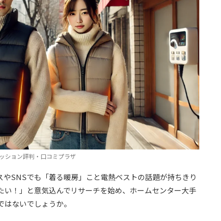
ッション評判・口コミプラザ
スやSNSでも「着る暖房」こと電熱ベストの話題が持ちきり
たい！」と意気込んでリサーチを始め、ホームセンター大手
ではないでしょうか。