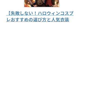
【失敗しない！ハロウィンコスプ
レおすすめの選び方と人気衣装