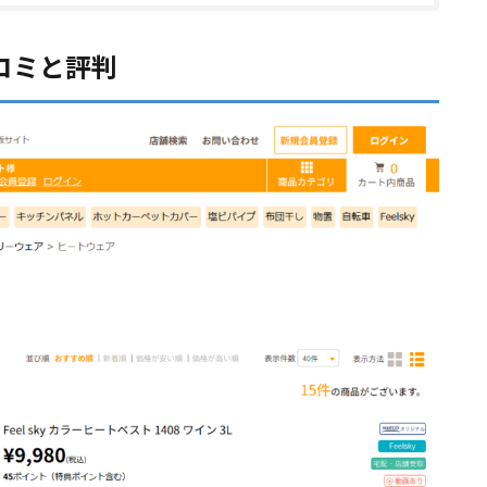
コミと評判