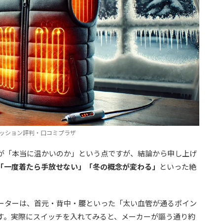
ッション評判・口コミプラザ
が「本当に温かいのか」という点ですが、結論から申し上げ
「一度着たら手放せない」「冬の概念が変わる」
といった絶
ーターは、首元・背中・腰といった「太い血管が通るポイン
す。実際にスイッチを入れてみると、メーカーが謳う通り約