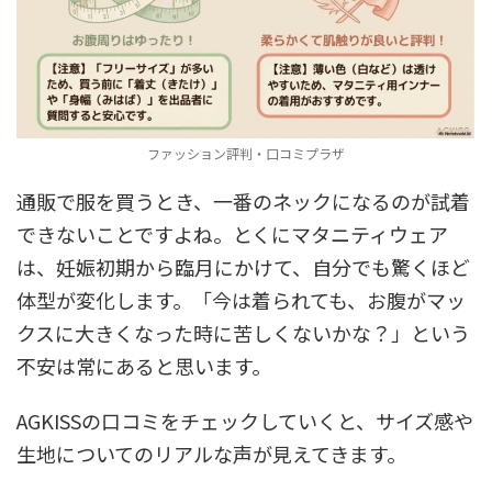
ファッション評判・口コミプラザ
通販で服を買うとき、一番のネックになるのが試着
できないことですよね。とくにマタニティウェア
は、妊娠初期から臨月にかけて、自分でも驚くほど
体型が変化します。「今は着られても、お腹がマッ
クスに大きくなった時に苦しくないかな？」という
不安は常にあると思います。
AGKISSの口コミをチェックしていくと、サイズ感や
生地についてのリアルな声が見えてきます。