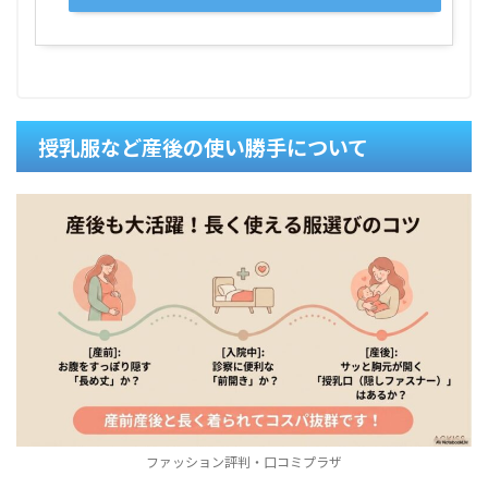
授乳服など産後の使い勝手について
ファッション評判・口コミプラザ