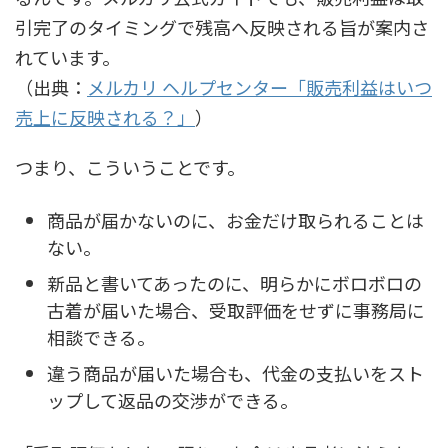
引完了のタイミングで残高へ反映される旨が案内さ
れています。
（出典：
メルカリ ヘルプセンター「販売利益はいつ
売上に反映される？」
）
つまり、こういうことです。
商品が届かないのに、お金だけ取られることは
ない。
新品と書いてあったのに、明らかにボロボロの
古着が届いた場合、受取評価をせずに事務局に
相談できる。
違う商品が届いた場合も、代金の支払いをスト
ップして返品の交渉ができる。