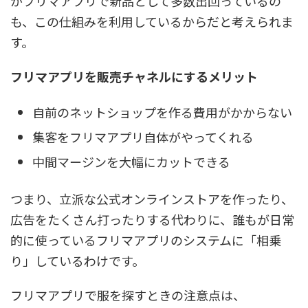
がフリマアプリで新品として多数出回っているの
も、この仕組みを利用しているからだと考えられま
す。
フリマアプリを販売チャネルにするメリット
自前のネットショップを作る費用がかからない
集客をフリマアプリ自体がやってくれる
中間マージンを大幅にカットできる
つまり、立派な公式オンラインストアを作ったり、
広告をたくさん打ったりする代わりに、誰もが日常
的に使っているフリマアプリのシステムに「相乗
り」しているわけです。
フリマアプリで服を探すときの注意点は、