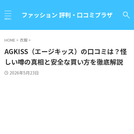
ファッション 評判・口コミプラザ
HOME
>
衣服
>
AGKISS（エージキッス）の口コミは？怪
しい噂の真相と安全な買い方を徹底解説
2026年5月23日