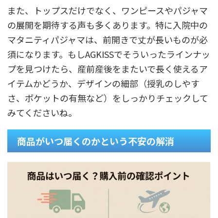
また、トップスだけでなく、ワンピースやパジャマ
の展開を期待する声も多くあります。特に入院中の
マタニティパジャマは、前開きで丈が長いものが必
須になります。もしAGKISSでそういったラインナッ
プを見つけたら、産前産後をまたいで長く使えるア
イテムかどうか、デザインの細部（授乳のしやす
さ、ポケットの有無など）をしっかりチェックして
みてくださいね。
商品がいつ届くのかという不安の解消