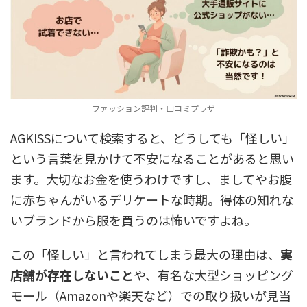
ファッション評判・口コミプラザ
AGKISSについて検索すると、どうしても「怪しい」
という言葉を見かけて不安になることがあると思い
ます。大切なお金を使うわけですし、ましてやお腹
に赤ちゃんがいるデリケートな時期。得体の知れな
いブランドから服を買うのは怖いですよね。
この「怪しい」と言われてしまう最大の理由は、
実
店舗が存在しないこと
や、有名な大型ショッピング
モール（Amazonや楽天など）での取り扱いが見当