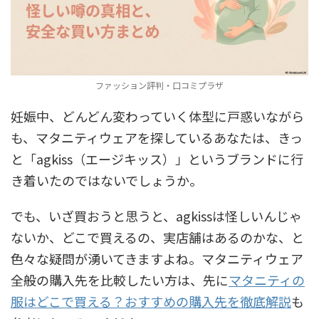
ファッション評判・口コミプラザ
妊娠中、どんどん変わっていく体型に戸惑いながら
も、マタニティウェアを探しているあなたは、きっ
と「agkiss（エージキッス）」というブランドに行
き着いたのではないでしょうか。
でも、いざ買おうと思うと、agkissは怪しいんじゃ
ないか、どこで買えるの、実店舗はあるのかな、と
色々な疑問が湧いてきますよね。マタニティウェア
全般の購入先を比較したい方は、先に
マタニティの
服はどこで買える？おすすめの購入先を徹底解説
も