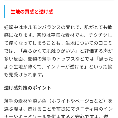
生地の質感と透け感
妊娠中はホルモンバランスの変化で、肌がとても敏
感になります。普段は平気な素材でも、チクチクし
て痒くなってしまうことも。生地についての口コミ
では、「柔らかくて肌触りがいい」と評価する声が
多い反面、夏物の薄手のトップスなどでは「思った
より生地が薄くて、インナーが透ける」という指摘
も見受けられます。
透け感対策のポイント
薄手の素材や淡い色（ホワイトやベージュなど）を
選ぶ際は、透けることを前提にマタニティ用のイン
ナーやキャミソールを併用すると安心ですよ。逆