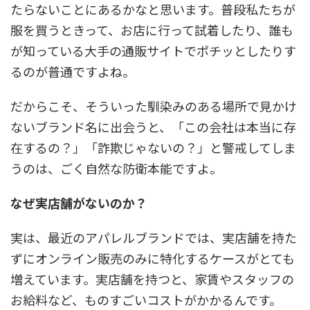
たらないことにあるかなと思います。普段私たちが
服を買うときって、お店に行って試着したり、誰も
が知っている大手の通販サイトでポチッとしたりす
るのが普通ですよね。
だからこそ、そういった馴染みのある場所で見かけ
ないブランド名に出会うと、「この会社は本当に存
在するの？」「詐欺じゃないの？」と警戒してしま
うのは、ごく自然な防衛本能ですよ。
なぜ実店舗がないのか？
実は、最近のアパレルブランドでは、実店舗を持た
ずにオンライン販売のみに特化するケースがとても
増えています。実店舗を持つと、家賃やスタッフの
お給料など、ものすごいコストがかかるんです。