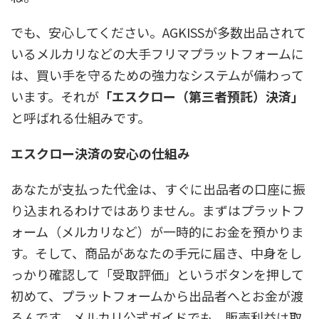
でも、安心してください。AGKISSが多数出品されて
いるメルカリなどの大手フリマプラットフォームに
は、買い手を守るための強力なシステムが備わって
います。それが
「エスクロー（第三者預託）決済」
と呼ばれる仕組みです。
エスクロー決済の安心の仕組み
あなたが支払った代金は、すぐに出品者の口座に振
り込まれるわけではありません。まずはプラットフ
ォーム（メルカリなど）が一時的にお金を預かりま
す。そして、商品があなたの手元に届き、中身をし
っかり確認して「受取評価」というボタンを押して
初めて、プラットフォームから出品者へとお金が渡
るんです。メルカリ公式ガイドでも、販売利益は取