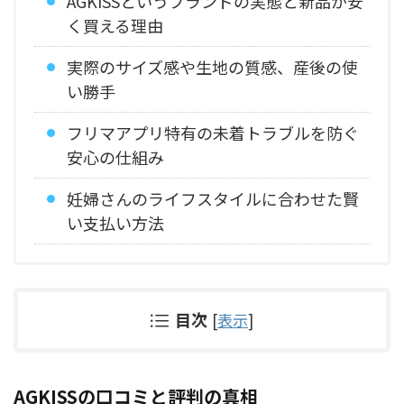
AGKISSというブランドの実態と新品が安
く買える理由
実際のサイズ感や生地の質感、産後の使
い勝手
フリマアプリ特有の未着トラブルを防ぐ
安心の仕組み
妊婦さんのライフスタイルに合わせた賢
い支払い方法
目次
[
表示
]
AGKISSの口コミと評判の真相