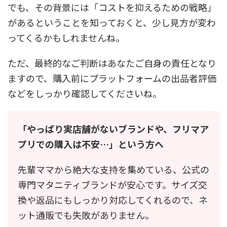
でも、その背景には「コストを抑えるための戦略」
があるということを知っておくと、少し見方が変わ
ってくるかもしれませんね。
ただ、最終的なご判断はあなたご自身の責任となり
ますので、購入前にプラットフォームの出品者評価
などをしっかり確認してくださいね。
「やっぱり実店舗がないブランドや、フリマア
プリでの購入は不安…」という方へ
先輩ママから絶大な支持を集めている、公式の
専門マタニティブランドが安心です。サイズ交
換や返品にもしっかり対応してくれるので、ネ
ット通販でも失敗がありません。