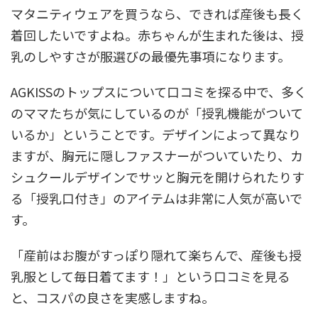
マタニティウェアを買うなら、できれば産後も長く
着回したいですよね。赤ちゃんが生まれた後は、授
乳のしやすさが服選びの最優先事項になります。
AGKISSのトップスについて口コミを探る中で、多く
のママたちが気にしているのが「授乳機能がついて
いるか」ということです。デザインによって異なり
ますが、胸元に隠しファスナーがついていたり、カ
シュクールデザインでサッと胸元を開けられたりす
る「授乳口付き」のアイテムは非常に人気が高いで
す。
「産前はお腹がすっぽり隠れて楽ちんで、産後も授
乳服として毎日着てます！」という口コミを見る
と、コスパの良さを実感しますね。