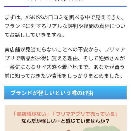
まずは、AGKISSの口コミを調べる中で見えてきた、
ブランドに対するリアルな評判や疑問の真相につい
てお話ししていきますね。
実店舗が見当たらないことへの不安から、フリマア
プリで新品がお得に買える理由、そして妊婦さんが
一番気になるサイズ感や着心地まで、あなたが買う
前に知っておきたい情報をしっかりまとめました。
ブランドが怪しいという噂の理由