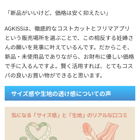
「新品がいいけど、価格は安く抑えたい」
AGKISSは、徹底的なコストカットとフリマアプリ
という販売場所を選ぶことで、この相反する妊婦さ
んの願いを見事に叶えているんです。だからこそ、
新品・未使用品でありながら、お財布に優しい価格
で手に入るんですよ。賢く活用すれば、とてもコス
パの良いお買い物ができると思います。
サイズ感や生地の透け感についての声