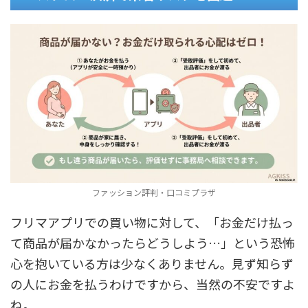
ファッション評判・口コミプラザ
フリマアプリでの買い物に対して、「お金だけ払っ
て商品が届かなかったらどうしよう…」という恐怖
心を抱いている方は少なくありません。見ず知らず
の人にお金を払うわけですから、当然の不安ですよ
ね。