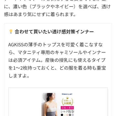
に、濃い色（ブラックやネイビー）を選べば、透け
感はあまり気にせずに着られます。
合わせて買いたい透け感対策インナー
AGKISSの薄手のトップスを可愛く着こなすな
ら、マタニティ専用のキャミソールやインナー
は必須アイテム。産後の授乳にも使えるタイプ
を1〜2枚持っておくと、どの服を着る時も重宝
しますよ。