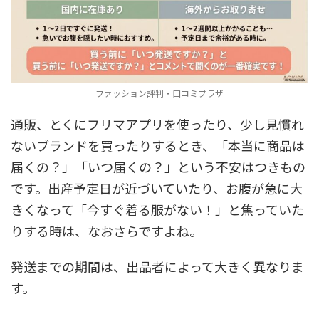
ファッション評判・口コミプラザ
通販、とくにフリマアプリを使ったり、少し見慣れ
ないブランドを買ったりするとき、「本当に商品は
届くの？」「いつ届くの？」という不安はつきもの
です。出産予定日が近づいていたり、お腹が急に大
きくなって「今すぐ着る服がない！」と焦っていた
りする時は、なおさらですよね。
発送までの期間は、出品者によって大きく異なりま
す。