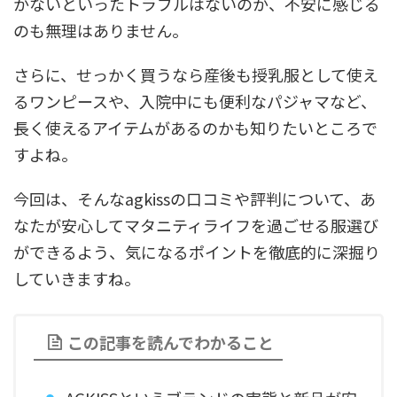
かないといったトラブルはないのか、不安に感じる
のも無理はありません。
さらに、せっかく買うなら産後も授乳服として使え
るワンピースや、入院中にも便利なパジャマなど、
長く使えるアイテムがあるのかも知りたいところで
すよね。
今回は、そんなagkissの口コミや評判について、あ
なたが安心してマタニティライフを過ごせる服選び
ができるよう、気になるポイントを徹底的に深掘り
していきますね。
この記事を読んでわかること