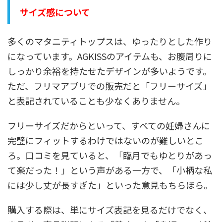
サイズ感について
多くのマタニティトップスは、ゆったりとした作り
になっています。AGKISSのアイテムも、お腹周りに
しっかり余裕を持たせたデザインが多いようです。
ただ、フリマアプリでの販売だと「フリーサイズ」
と表記されていることも少なくありません。
フリーサイズだからといって、すべての妊婦さんに
完璧にフィットするわけではないのが難しいとこ
ろ。口コミを見ていると、「臨月でもゆとりがあっ
て楽だった！」という声がある一方で、「小柄な私
には少し丈が長すぎた」といった意見もちらほら。
購入する際は、単にサイズ表記を見るだけでなく、