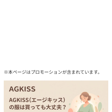
※本ページはプロモーションが含まれています。