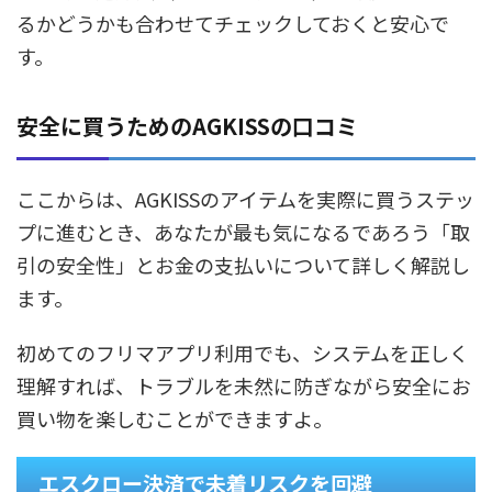
るかどうかも合わせてチェックしておくと安心で
す。
安全に買うためのAGKISSの口コミ
ここからは、AGKISSのアイテムを実際に買うステッ
プに進むとき、あなたが最も気になるであろう「取
引の安全性」とお金の支払いについて詳しく解説し
ます。
初めてのフリマアプリ利用でも、システムを正しく
理解すれば、トラブルを未然に防ぎながら安全にお
買い物を楽しむことができますよ。
エスクロー決済で未着リスクを回避