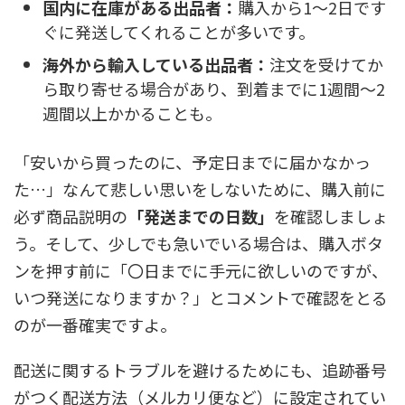
国内に在庫がある出品者：
購入から1〜2日です
ぐに発送してくれることが多いです。
海外から輸入している出品者：
注文を受けてか
ら取り寄せる場合があり、到着までに1週間〜2
週間以上かかることも。
「安いから買ったのに、予定日までに届かなかっ
た…」なんて悲しい思いをしないために、購入前に
必ず商品説明の
「発送までの日数」
を確認しましょ
う。そして、少しでも急いでいる場合は、購入ボタ
ンを押す前に「〇日までに手元に欲しいのですが、
いつ発送になりますか？」とコメントで確認をとる
のが一番確実ですよ。
配送に関するトラブルを避けるためにも、追跡番号
がつく配送方法（メルカリ便など）に設定されてい