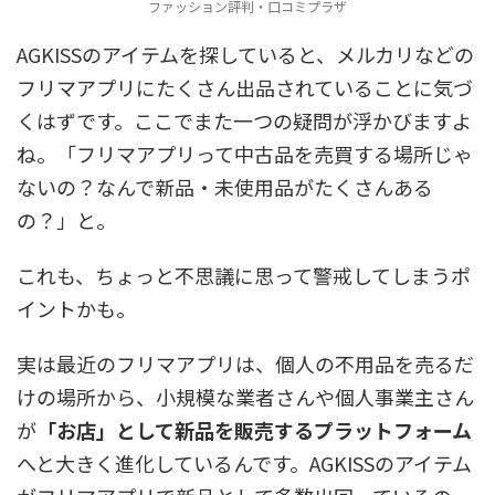
ファッション評判・口コミプラザ
AGKISSのアイテムを探していると、メルカリなどの
フリマアプリにたくさん出品されていることに気づ
くはずです。ここでまた一つの疑問が浮かびますよ
ね。「フリマアプリって中古品を売買する場所じゃ
ないの？なんで新品・未使用品がたくさんある
の？」と。
これも、ちょっと不思議に思って警戒してしまうポ
イントかも。
実は最近のフリマアプリは、個人の不用品を売るだ
けの場所から、小規模な業者さんや個人事業主さん
が
「お店」として新品を販売するプラットフォーム
へと大きく進化しているんです。AGKISSのアイテム