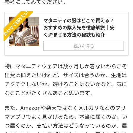
参考にしてみてください。
あわせて読みたい
マタニティの服はどこで買える？
おすすめの購入先を徹底解説｜安
く済ませる方法の秘訣も紹介
続きを見る
特にマタニティウェアは数ヶ月しか着ないからこそ
出費は抑えたいけれど、サイズは合うのか、生地は
チクチクしないか、透けることはないかなど、気に
なることがたくさんあると思います。
また、Amazonや楽天ではなくメルカリなどのフリ
マアプリでよく見かけるため、本当に届くのか、い
つ届くのか、支払い方法はどうなっているのか、届