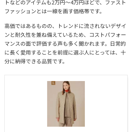
トなどのアイテムも2万円〜4万円ほどで、ファスト
ファッションとは一線を画す価格帯です。
高価ではあるものの、トレンドに流されないデザイ
ンと耐久性を兼ね備えているため、コストパフォー
マンスの面で評価する声も多く聞かれます。日常的
に長く愛用することを前提に選ぶ人にとっては、十
分に納得できる品質です。