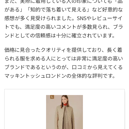
また、実際に着用している人の印象についても「品
がある」「知的で落ち着いて見える」など好意的な
感想が多く見受けられました。SNSやレビューサイ
トでも、満足度の高いコメントが多数見られ、ブラ
ンドとしての信頼感は十分に確立されています。
価格に見合ったクオリティを提供しており、長く着
られる服を求める人にとっては非常に満足度の高い
ブランドであるというのが、口コミから見えてくる
マッキントッシュロンドンの全体的な評判です。