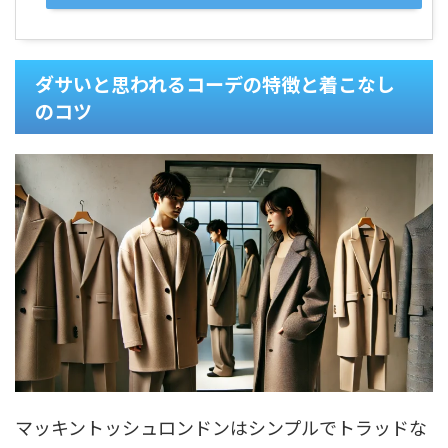
ダサいと思われるコーデの特徴と着こなし
のコツ
マッキントッシュロンドンはシンプルでトラッドな