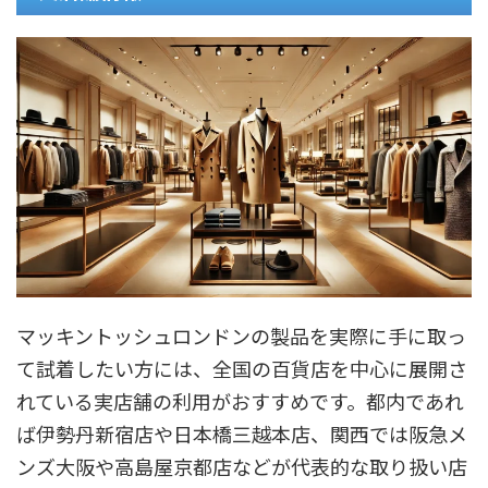
マッキントッシュロンドンの製品を実際に手に取っ
て試着したい方には、全国の百貨店を中心に展開さ
れている実店舗の利用がおすすめです。都内であれ
ば伊勢丹新宿店や日本橋三越本店、関西では阪急メ
ンズ大阪や高島屋京都店などが代表的な取り扱い店