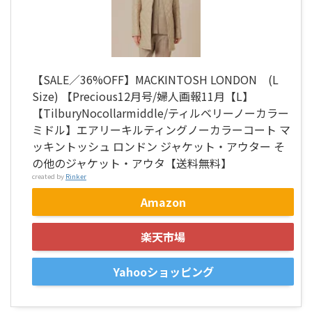
【SALE／36%OFF】MACKINTOSH LONDON (L
Size) 【Precious12月号/婦人画報11月【L】
【TilburyNocollarmiddle/ティルベリーノーカラー
ミドル】エアリーキルティングノーカラーコート マ
ッキントッシュ ロンドン ジャケット・アウター そ
の他のジャケット・アウタ【送料無料】
created by
Rinker
Amazon
楽天市場
Yahooショッピング