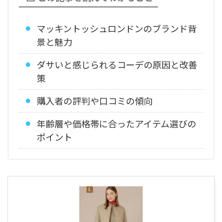
マッキントッシュロンドンのブランド背
景と魅力
ダサいと感じられるコーデの原因と改善
策
購入者の評判や口コミの傾向
年齢層や価格帯に合ったアイテム選びの
ポイント