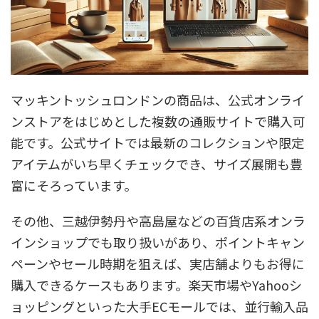
マッキントッシュロンドンの商品は、公式オンライ
ンストアをはじめとした複数の通販サイトで購入可
能です。公式サイトでは最新のコレクションや限定
アイテムがいち早くチェックでき、サイズ展開も豊
富にそろっています。
その他、三越伊勢丹や高島屋などの百貨店系オンラ
インショップでも取り扱いがあり、ポイントキャン
ペーンやセール時期を狙えば、実店舗よりもお得に
購入できるケースもあります。楽天市場やYahooシ
ョッピングといった大手ECモールでは、並行輸入品