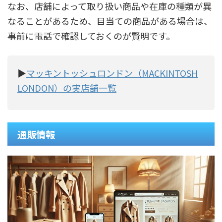
なお、店舗によって取り扱い商品や在庫の種類が異
なることがあるため、目当ての商品がある場合は、
事前に電話で確認しておくのが賢明です。
▶
マッキントッシュロンドン（MACKINTOSH
LONDON）の実店舗一覧
通販情報