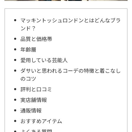
マッキントッシュロンドンとはどんなブラ
ンド？
品質と価格帯
年齢層
愛用している芸能人
ダサいと思われるコーデの特徴と着こなし
のコツ
評判と口コミ
実店舗情報
通販情報
おすすめアイテム
よくある質問