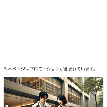
※本ページはプロモーションが含まれています。