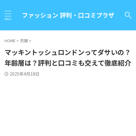
ファッション 評判・口コミプラザ
HOME
>
衣服
>
マッキントッシュロンドンってダサいの？
年齢層は？評判と口コミも交えて徹底紹介
2025年4月18日