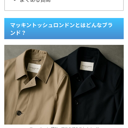
マッキントッシュロンドンとはどんなブラ
ンド？