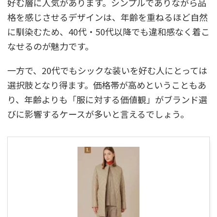
好む層に人気があります。シンプルでありながら品
格を感じさせるデザインは、年齢を重ねるほど自然
に馴染むため、40代・50代以降でも違和感なく着こ
なせるのが魅力です。
一方で、20代でもシックな装いを好む人にとっては
選択肢となり得ます。価格帯が高めということもあ
り、年齢よりも「服に対する価値観」がブランド選
びに影響するケースが多いと言えるでしょう。