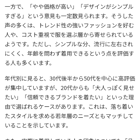
一方で、「やや価格が高い」「デザインがシンプル
すぎる」という意見も一定数見られます。そうした
声の多くは、トレンド性の強いファッションを好む
人や、コスト重視で服を選ぶ層から寄せられている
ようです。ただし、シンプルな分、流行に左右され
にくく、年齢を問わず着用できるという点を評価す
る人も多くいます。
年代別に見ると、30代後半から50代を中心に高評価
が集中していますが、20代からも「大人っぽく見せ
たい」「信頼できるブランドを着たい」といった理
由で選ばれるケースがあります。これは、落ち着い
たスタイルを求める若年層のニーズともマッチして
いることを示しています。