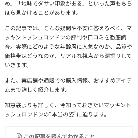
め」「地味でダサい印象がある」といった声もちら
ほら見かけることがあります。
この記事では、そんな疑問や不安に答えるべく、マ
ッキントッシュロンドンの評判や口コミを徹底調
査。実際にどのような年齢層に人気なのか、品質や
価格帯はどうなのか、リアルな視点から深掘りして
いきます。
また、実店舗や通販での購入情報、おすすめアイテ
ムまで詳しく紹介します。
知恵袋よりも詳しく、今知っておきたいマッキント
ッシュロンドンの“本当の姿”に迫ります。
この記事を読んでわかること