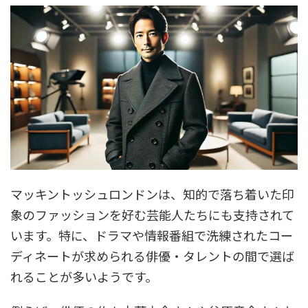
マッキントッシュロンドンは、知的で落ち着いた印
象のファッションを好む芸能人たちにも支持されて
います。特に、ドラマや情報番組で洗練されたコー
ディネートが求められる俳優・タレントの間で選ば
れることが多いようです。