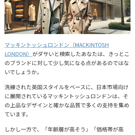
マッキントッシュロンドン（MACKINTOSH
LONDON）
がダサいと検索したあなたは、きっとこ
のブランドに対して少し気になる点があるのではな
いでしょうか。
洗練された英国スタイルをベースに、日本市場向け
に展開されているマッキントッシュロンドンは、そ
の上品なデザインと確かな品質で多くの支持を集め
ています。
しかし一方で、「年齢層が高そう」「価格帯が高