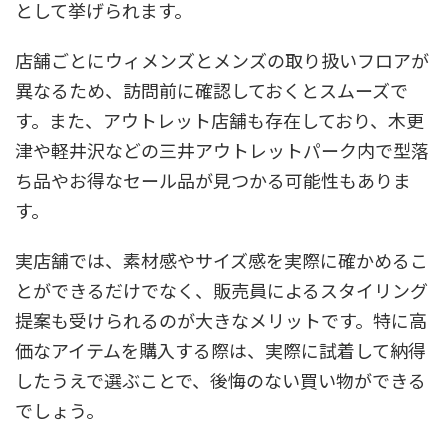
として挙げられます。
店舗ごとにウィメンズとメンズの取り扱いフロアが
異なるため、訪問前に確認しておくとスムーズで
す。また、アウトレット店舗も存在しており、木更
津や軽井沢などの三井アウトレットパーク内で型落
ち品やお得なセール品が見つかる可能性もありま
す。
実店舗では、素材感やサイズ感を実際に確かめるこ
とができるだけでなく、販売員によるスタイリング
提案も受けられるのが大きなメリットです。特に高
価なアイテムを購入する際は、実際に試着して納得
したうえで選ぶことで、後悔のない買い物ができる
でしょう。