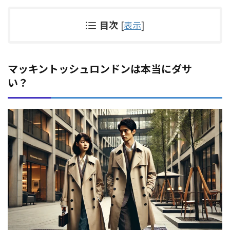
目次
[
表示
]
マッキントッシュロンドンは本当にダサ
い？