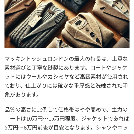
マッキントッシュロンドンの最大の特長は、上質な
素材選びと丁寧な縫製にあります。コートやジャケ
ットにはウールやカシミヤなど高級素材が使用され
ており、仕上がりには確かな重厚感と洗練された印
象があります。
品質の高さに比例して価格帯はやや高めで、主力の
コートは10万円〜15万円程度、ジャケットであれば
5万円〜8万円前後が目安となります。シャツやニッ