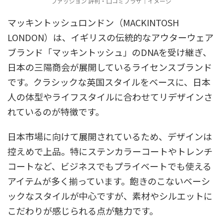
ファッション 評判・口コミプラザ｜イメージ
マッキントッシュロンドン（MACKINTOSH
LONDON）は、イギリスの伝統的なアウターウェア
ブランド「マッキントッシュ」のDNAを受け継ぎ、
日本の三陽商会が展開しているライセンスブランド
です。クラシックな英国スタイルをベースに、日本
人の体型やライフスタイルに合わせてリデザインさ
れているのが特徴です。
日本市場に向けて展開されているため、デザインは
控えめで上品。特にステンカラーコートやトレンチ
コートなど、ビジネスでもプライベートでも使える
アイテムが多く揃っています。飽きのこないベーシ
ックなスタイルが中心ですが、素材やシルエットに
こだわりが感じられる点が魅力です。