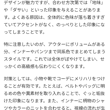
デザインが魅力ですが、合わせ方次第では「地味」
や「ダサい」といった印象を与えることがありま
す。よくある原因は、全体的に色味が落ち着きすぎ
ていてアクセントがなく、のっぺりとした印象にな
ってしまうことです。
特に注意したいのが、アウターにボリュームがある
分、インナーやパンツまで同系色でまとめてしまう
スタイルです。これでは全体がぼやけてしまい、せ
っかくの高級感も伝わりにくくなります。
対策としては、小物や靴でコーデにメリハリをつけ
ることが有効です。たとえば、ベルトやバッグに明
るめの色や異素材を取り入れることで、ぐっと垢抜
けた印象になります。また、インナーに柄物のシャ
ツやカラーのニットを合わせると、視線の流れが生