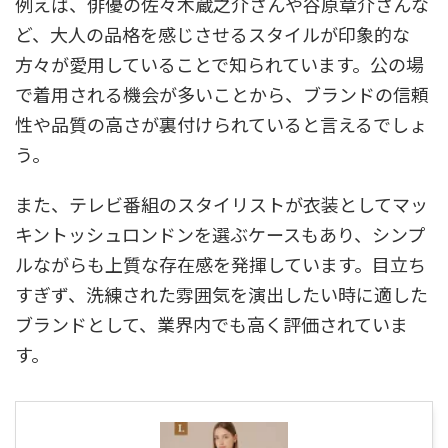
例えば、俳優の佐々木蔵之介さんや谷原章介さんな
ど、大人の品格を感じさせるスタイルが印象的な
方々が愛用していることで知られています。公の場
で着用される機会が多いことから、ブランドの信頼
性や品質の高さが裏付けられていると言えるでしょ
う。
また、テレビ番組のスタイリストが衣装としてマッ
キントッシュロンドンを選ぶケースもあり、シンプ
ルながらも上質な存在感を発揮しています。目立ち
すぎず、洗練された雰囲気を演出したい時に適した
ブランドとして、業界内でも高く評価されていま
す。