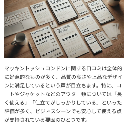
マッキントッシュロンドンに関する口コミは全体的
に好意的なものが多く、品質の高さや上品なデザイ
ンに満足しているという声が目立ちます。特に、コ
ートやジャケットなどのアウター類については「長
く使える」「仕立てがしっかりしている」といった
評価が多く、ビジネスシーンでも安心して使える点
が支持されている要因のひとつです。