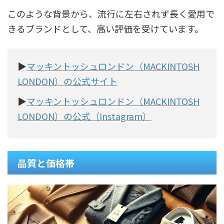
このような背景から、流行に左右されず長く愛用で
きるブランドとして、高い評価を受けています。
▶
マッキントッシュロンドン（MACKINTOSH
LONDON）の公式サイト
▶
マッキントッシュロンドン（MACKINTOSH
LONDON）の公式（Instagram）
品質と価格帯