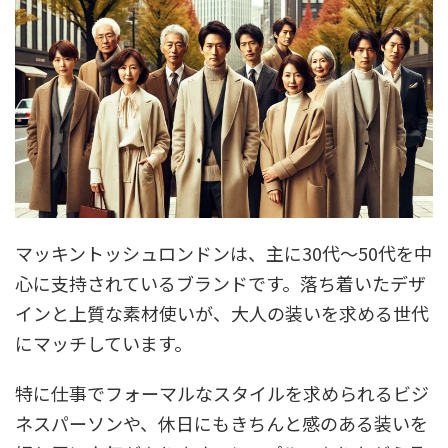
マッキントッシュロンドンは、主に30代〜50代を中
心に支持されているブランドです。落ち着いたデザ
インと上質な素材使いが、大人の装いを求める世代
にマッチしています。
特に仕事でフォーマルなスタイルを求められるビジ
ネスパーソンや、休日にもきちんと感のある装いを