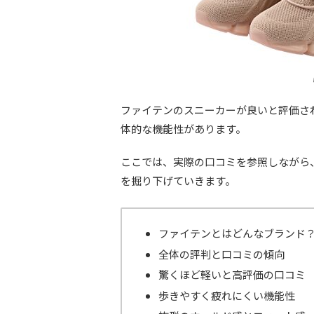
ファイテンのスニーカーが良いと評価さ
体的な機能性があります。
ここでは、実際の口コミを参照しながら
を掘り下げていきます。
ファイテンとはどんなブランド
全体の評判と口コミの傾向
驚くほど軽いと高評価の口コミ
歩きやすく疲れにくい機能性