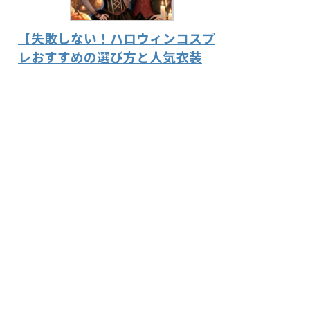
【失敗しない！ハロウィンコスプ
レおすすめの選び方と人気衣装