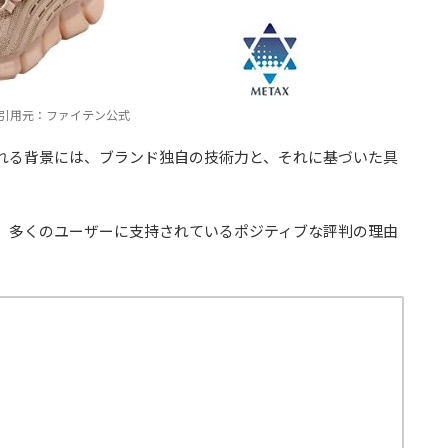
引用元：ファイテン公式
れる背景には、ブランド独自の技術力と、それに基づいた具
、多くのユーザーに支持されているポジティブな評判の理由
？