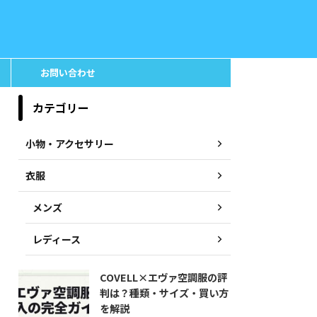
お問い合わせ
カテゴリー
小物・アクセサリー
衣服
メンズ
レディース
COVELL×エヴァ空調服の評
判は？種類・サイズ・買い方
を解説