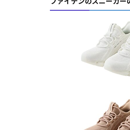
ファイテンのスニーカー