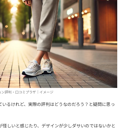
ョン評判・口コミプラザ｜イメージ
ているけれど、実際の評判はどうなのだろう？と疑問に思っ
が怪しいと感じたり、デザインが少しダサいのではないかと