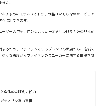
ません。
でおすすめのモデルはどれか、価格はいくらなのか、どこで
次々に出てきます。
ユーザーの声や、自分に合った一足を見つけるための具体的
消するため、ファイテンというブランドの概要から、店舗で
、様々な角度からファイテンのスニーカーに関する情報を徹
ミと全体的な評判の傾向
ネガティブな噂の真相