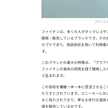
ファッシ
ファイテンは、多くの人がネックレスや
開発・販売しているブランドです。その
セプトであり、独自技術を用いて利用者
す。
このブランドの最大の特徴は、「アクア
ファイテンが長年の研究を経て開発した
ら生まれます。
この技術を繊維一本一本に含浸させるこ
たらすとされています。スニーカーにお
なく投入されており、単なる歩行の道具
値を提供しているのです。