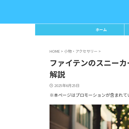
ホーム
HOME
>
小物・アクセサリー
>
ファイテンのスニーカ
解説
2025年6月25日
※本ページはプロモーションが含まれて