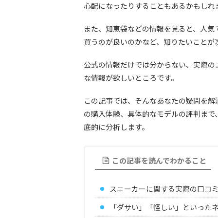
心配になったりすることもあるかもしれ
また、知恵袋などの情報を見ると、人気
買うのが良いのかなど、知りたいことが
公式の情報だけでは分からない、実際の
な情報が欲しいところです。
この記事では、そんなあなたの疑問を解
の購入体験、具体的なモデルの評判まで
底的に分析します。
この記事を読んでわかること
スニーカーに関する実際の口コ
「ダサい」「怪しい」といった