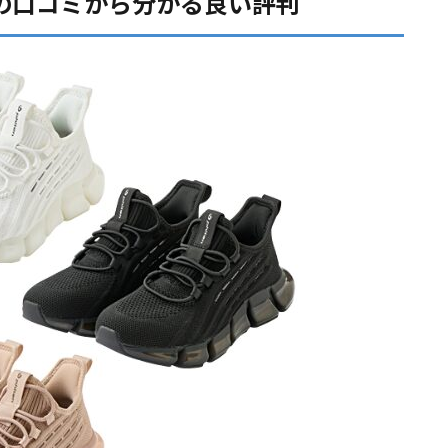
の口コミから分かる良い評判