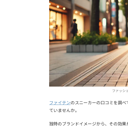
ファッシ
ファイテン
のスニーカーの口コミを調べ
ていませんか。
独特のブランドイメージから、その効果