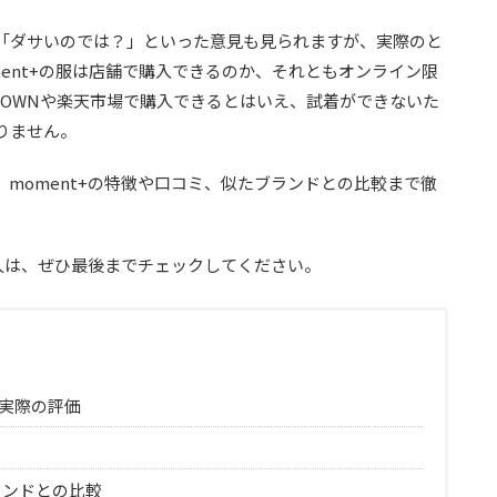
「ダサいのでは？」といった意見も見られますが、実際のと
ent+の服は店舗で購入できるのか、それともオンライン限
TOWNや楽天市場で購入できるとはいえ、試着ができないた
りません。
moment+の特徴や口コミ、似たブランドとの比較まで徹
る人は、ぜひ最後までチェックしてください。
、実際の評価
ランドとの比較