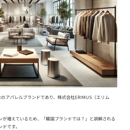
本のアパレルブランドであり、株式会社ERIMUS（エリム
ンが増えているため、「韓国ブランドでは？」と誤解される
ンドです。