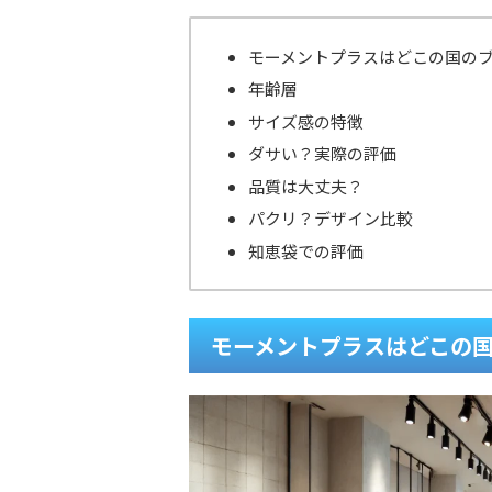
モーメントプラスはどこの国の
年齢層
サイズ感の特徴
ダサい？実際の評価
品質は大丈夫？
パクリ？デザイン比較
知恵袋での評価
モーメントプラスはどこの