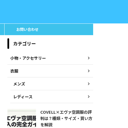
お問い合わせ
カテゴリー
小物・アクセサリー
衣服
メンズ
レディース
COVELL×エヴァ空調服の評
判は？種類・サイズ・買い方
を解説