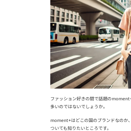
ファッション好きの間で話題のmomen
多いのではないでしょうか。
moment+はどこの国のブランドなの
ついても知りたいところです。