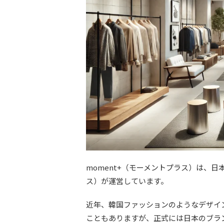
moment+（モーメントプラス）は、日
ス）が運営しています。
近年、韓国ファッションのようなデザイ
こともありますが、正式には日本のブラ