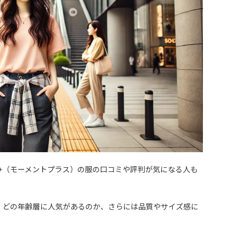
t+（モーメントプラス）の服の口コミや評判が気になる人も
か、どの年齢層に人気があるのか、さらには品質やサイズ感に