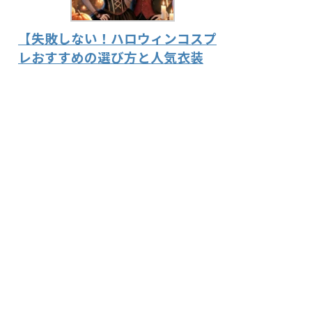
【失敗しない！ハロウィンコスプ
レおすすめの選び方と人気衣装