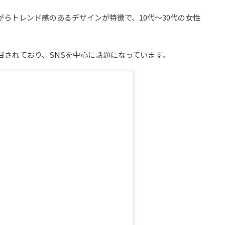
らトレンド感のあるデザインが特徴で、10代〜30代の女性
目されており、SNSを中心に話題になっています。