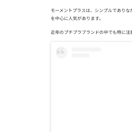
モーメントプラスは、シンプルでありなが
を中心に人気があります。
近年のプチプラブランドの中でも特に注