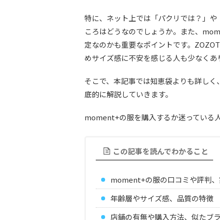
特に、ネット上では「パクリでは？」や
ころはどうなのでしょうか。また、mom
定なのかも重要なポイントです。ZOZO
めサイズ感に不安を感じる人も少なくあ
そこで、本記事では知恵袋よりも詳しく、
底的に解説していきます。
moment+の服を購入するか迷ってい
この記事を読んでわかること
moment+の服の口コミや評判
年齢層やサイズ感、品質の特徴
店舗の有無や購入方法、似たブ